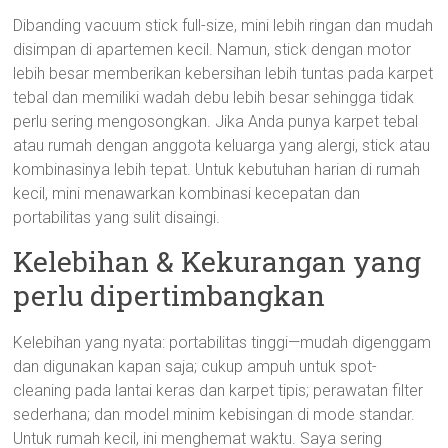
Dibanding vacuum stick full-size, mini lebih ringan dan mudah
disimpan di apartemen kecil. Namun, stick dengan motor
lebih besar memberikan kebersihan lebih tuntas pada karpet
tebal dan memiliki wadah debu lebih besar sehingga tidak
perlu sering mengosongkan. Jika Anda punya karpet tebal
atau rumah dengan anggota keluarga yang alergi, stick atau
kombinasinya lebih tepat. Untuk kebutuhan harian di rumah
kecil, mini menawarkan kombinasi kecepatan dan
portabilitas yang sulit disaingi.
Kelebihan & Kekurangan yang
perlu dipertimbangkan
Kelebihan yang nyata: portabilitas tinggi—mudah digenggam
dan digunakan kapan saja; cukup ampuh untuk spot-
cleaning pada lantai keras dan karpet tipis; perawatan filter
sederhana; dan model minim kebisingan di mode standar.
Untuk rumah kecil, ini menghemat waktu. Saya sering