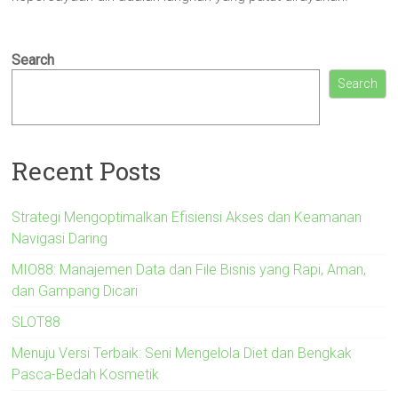
Search
Search
Recent Posts
Strategi Mengoptimalkan Efisiensi Akses dan Keamanan
Navigasi Daring
MIO88: Manajemen Data dan File Bisnis yang Rapi, Aman,
dan Gampang Dicari
SLOT88
Menuju Versi Terbaik: Seni Mengelola Diet dan Bengkak
Pasca-Bedah Kosmetik