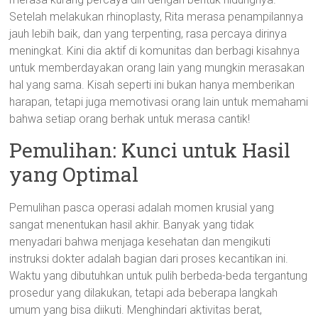
Setelah melakukan rhinoplasty, Rita merasa penampilannya
jauh lebih baik, dan yang terpenting, rasa percaya dirinya
meningkat. Kini dia aktif di komunitas dan berbagi kisahnya
untuk memberdayakan orang lain yang mungkin merasakan
hal yang sama. Kisah seperti ini bukan hanya memberikan
harapan, tetapi juga memotivasi orang lain untuk memahami
bahwa setiap orang berhak untuk merasa cantik!
Pemulihan: Kunci untuk Hasil
yang Optimal
Pemulihan pasca operasi adalah momen krusial yang
sangat menentukan hasil akhir. Banyak yang tidak
menyadari bahwa menjaga kesehatan dan mengikuti
instruksi dokter adalah bagian dari proses kecantikan ini.
Waktu yang dibutuhkan untuk pulih berbeda-beda tergantung
prosedur yang dilakukan, tetapi ada beberapa langkah
umum yang bisa diikuti. Menghindari aktivitas berat,