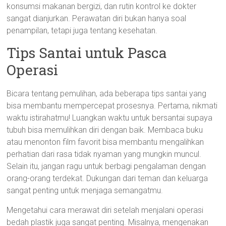
konsumsi makanan bergizi, dan rutin kontrol ke dokter
sangat dianjurkan. Perawatan diri bukan hanya soal
penampilan, tetapi juga tentang kesehatan.
Tips Santai untuk Pasca
Operasi
Bicara tentang pemulihan, ada beberapa tips santai yang
bisa membantu mempercepat prosesnya. Pertama, nikmati
waktu istirahatmu! Luangkan waktu untuk bersantai supaya
tubuh bisa memulihkan diri dengan baik. Membaca buku
atau menonton film favorit bisa membantu mengalihkan
perhatian dari rasa tidak nyaman yang mungkin muncul.
Selain itu, jangan ragu untuk berbagi pengalaman dengan
orang-orang terdekat. Dukungan dari teman dan keluarga
sangat penting untuk menjaga semangatmu.
Mengetahui cara merawat diri setelah menjalani operasi
bedah plastik juga sangat penting. Misalnya, mengenakan