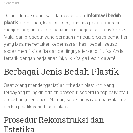
Comment
Dalam dunia kecantikan dan kesehatan,
informasi bedah
plastik
, pemulihan, kisah sukses, dan tips pasca operasi
menjadi bagian tak terpisahkan dari perjalanan transformasi.
Mulai dari prosedur yang beragam, hingga proses pemulihan
yang bisa menentukan keberhasilan hasil bedah, setiap
aspek memiliki cerita dan pentingnya tersendiri. Jika Anda
tertarik dengan perjalanan ini, yuk kita gali lebih dalam!
Berbagai Jenis Bedah Plastik
Saat orang mendengar istilah **bedah plastik**, yang
terbayang mungkin adalah prosedur seperti rhinoplasty atau
breast augmentation. Namun, sebenarnya ada banyak jenis
bedah plastik yang bisa diakses.
Prosedur Rekonstruksi dan
Estetika