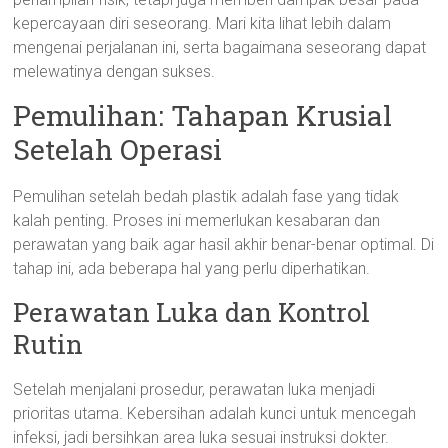
kepercayaan diri seseorang. Mari kita lihat lebih dalam
mengenai perjalanan ini, serta bagaimana seseorang dapat
melewatinya dengan sukses.
Pemulihan: Tahapan Krusial
Setelah Operasi
Pemulihan setelah bedah plastik adalah fase yang tidak
kalah penting. Proses ini memerlukan kesabaran dan
perawatan yang baik agar hasil akhir benar-benar optimal. Di
tahap ini, ada beberapa hal yang perlu diperhatikan.
Perawatan Luka dan Kontrol
Rutin
Setelah menjalani prosedur, perawatan luka menjadi
prioritas utama. Kebersihan adalah kunci untuk mencegah
infeksi, jadi bersihkan area luka sesuai instruksi dokter.