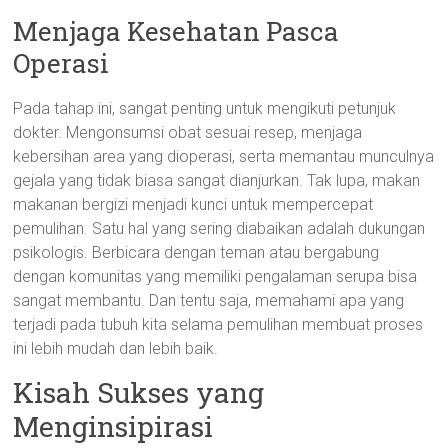
Menjaga Kesehatan Pasca
Operasi
Pada tahap ini, sangat penting untuk mengikuti petunjuk
dokter. Mengonsumsi obat sesuai resep, menjaga
kebersihan area yang dioperasi, serta memantau munculnya
gejala yang tidak biasa sangat dianjurkan. Tak lupa, makan
makanan bergizi menjadi kunci untuk mempercepat
pemulihan. Satu hal yang sering diabaikan adalah dukungan
psikologis. Berbicara dengan teman atau bergabung
dengan komunitas yang memiliki pengalaman serupa bisa
sangat membantu. Dan tentu saja, memahami apa yang
terjadi pada tubuh kita selama pemulihan membuat proses
ini lebih mudah dan lebih baik.
Kisah Sukses yang
Menginsipirasi