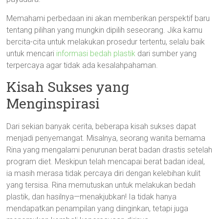
Memahami perbedaan ini akan memberikan perspektif baru
tentang pilihan yang mungkin dipilih seseorang. Jika kamu
bercita-cita untuk melakukan prosedur tertentu, selalu baik
untuk mencari
informasi bedah plastik
dari sumber yang
terpercaya agar tidak ada kesalahpahaman.
Kisah Sukses yang
Menginspirasi
Dari sekian banyak cerita, beberapa kisah sukses dapat
menjadi penyemangat. Misalnya, seorang wanita bernama
Rina yang mengalami penurunan berat badan drastis setelah
program diet. Meskipun telah mencapai berat badan ideal,
ia masih merasa tidak percaya diri dengan kelebihan kulit
yang tersisa. Rina memutuskan untuk melakukan bedah
plastik, dan hasilnya—menakjubkan! Ia tidak hanya
mendapatkan penampilan yang diinginkan, tetapi juga