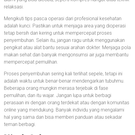
relaksasi.
Mengikuti tips pasca operasi dari profesional kesehatan
adalah kunci. Pastikan untuk menjaga area yang dioperasi
tetap bersih dan kering untuk mempercepat proses
penyembuhan. Selain itu, jangan ragu untuk menggunakan
pengikat atau alat bantu sesuai arahan dokter. Menjaga pola
makan sehat dan banyak mengonsumsi air juga membantu
mempercepat pemulihan.
Proses penyembuhan sering kali terlihat sepele, tetapi ini
adalah waktu untuk benar-benar mendengarkan tubuhmu.
Beberapa orang mungkin merasa terjebak di fase
pemulihan, dan itu wajar. Jangan lupa untuk berbagi
perasaan ini dengan orang terdekat atau dengan komunitas
online yang mendukung. Banyak individu yang mengalami
hal yang sama dan bisa memberi panduan atau sekadar
teman berbagi.