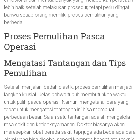
lebih baik setelah melakukan prosedur, tetapi perlu diingat
bahwa setiap orang memiliki proses pemulihan yang
berbeda.
Proses Pemulihan Pasca
Operasi
Mengatasi Tantangan dan Tips
Pemulihan
Setelah menjalani bedah plastik, proses pemulihan menjadi
langkah krusial. Jelas bahwa tubuh membutuhkan waktu
untuk pulih pasca operasi. Namun, mengetahui cara yang
tepat untuk mengatasi tantangan ini bisa membuat
perbedaan besar. Salah satu tantangan adalah mengelola
rasa sakit dan ketidaknyamanan. Dokter biasanya akan
meresepkan obat pereda sakit, tapi juga ada beberapa cara
alami yang bisa dicoba, seperti kompres hangat atau teknik