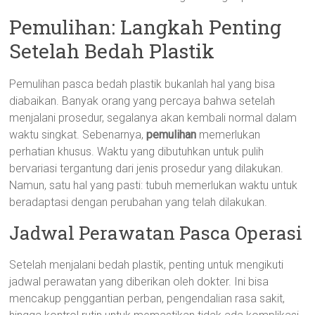
Pemulihan: Langkah Penting
Setelah Bedah Plastik
Pemulihan pasca bedah plastik bukanlah hal yang bisa
diabaikan. Banyak orang yang percaya bahwa setelah
menjalani prosedur, segalanya akan kembali normal dalam
waktu singkat. Sebenarnya,
pemulihan
memerlukan
perhatian khusus. Waktu yang dibutuhkan untuk pulih
bervariasi tergantung dari jenis prosedur yang dilakukan.
Namun, satu hal yang pasti: tubuh memerlukan waktu untuk
beradaptasi dengan perubahan yang telah dilakukan.
Jadwal Perawatan Pasca Operasi
Setelah menjalani bedah plastik, penting untuk mengikuti
jadwal perawatan yang diberikan oleh dokter. Ini bisa
mencakup penggantian perban, pengendalian rasa sakit,