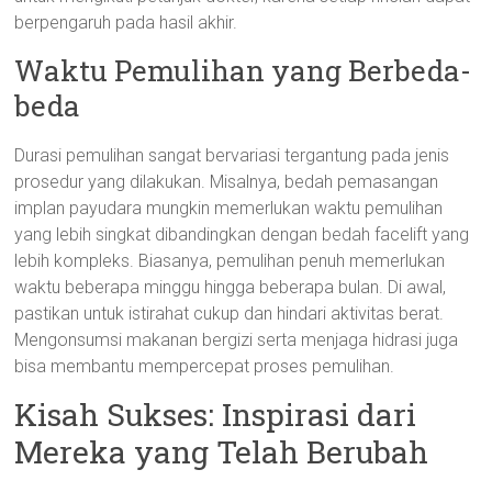
berpengaruh pada hasil akhir.
Waktu Pemulihan yang Berbeda-
beda
Durasi pemulihan sangat bervariasi tergantung pada jenis
prosedur yang dilakukan. Misalnya, bedah pemasangan
implan payudara mungkin memerlukan waktu pemulihan
yang lebih singkat dibandingkan dengan bedah facelift yang
lebih kompleks. Biasanya, pemulihan penuh memerlukan
waktu beberapa minggu hingga beberapa bulan. Di awal,
pastikan untuk istirahat cukup dan hindari aktivitas berat.
Mengonsumsi makanan bergizi serta menjaga hidrasi juga
bisa membantu mempercepat proses pemulihan.
Kisah Sukses: Inspirasi dari
Mereka yang Telah Berubah