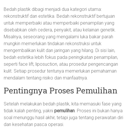
Bedah plastik dibagi menjadi dua kategori utama:
rekonstruktif dan estetika. Bedah rekonstruktif bertujuan
untuk memperbaiki atau memperbaiki penampilan yang
disebabkan oleh cedera, penyakit, atau kelainan genetik.
Misalnya, seseorang yang mengalami luka bakar parah
mungkin memerlukan tindakan rekonstruksi untuk
mengembalikan kulit dan jaringan yang hilang. Di sisi lain,
bedah estetika lebih fokus pada peningkatan penampilan,
seperti face lift, liposuction, atau prosedur pengencangan
kulit. Setiap prosedur tentunya memerlukan pemahaman
mendalam tentang risiko dan manfaatnya.
Pentingnya Proses Pemulihan
Setelah melakukan bedah plastik, kita memasuki fase yang
tidak kalah penting, yakni
pemulihan
. Proses ini bukan hanya
soal menunggu hasil akhir, tetapi juga tentang perawatan diri
dan kesehatan pasca operasi.