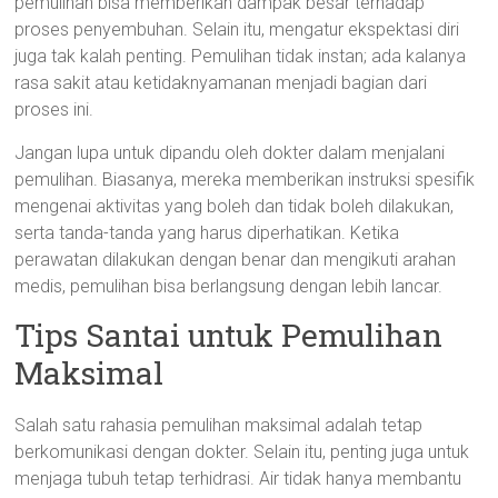
pemulihan bisa memberikan dampak besar terhadap
proses penyembuhan. Selain itu, mengatur ekspektasi diri
juga tak kalah penting. Pemulihan tidak instan; ada kalanya
rasa sakit atau ketidaknyamanan menjadi bagian dari
proses ini.
Jangan lupa untuk dipandu oleh dokter dalam menjalani
pemulihan. Biasanya, mereka memberikan instruksi spesifik
mengenai aktivitas yang boleh dan tidak boleh dilakukan,
serta tanda-tanda yang harus diperhatikan. Ketika
perawatan dilakukan dengan benar dan mengikuti arahan
medis, pemulihan bisa berlangsung dengan lebih lancar.
Tips Santai untuk Pemulihan
Maksimal
Salah satu rahasia pemulihan maksimal adalah tetap
berkomunikasi dengan dokter. Selain itu, penting juga untuk
menjaga tubuh tetap terhidrasi. Air tidak hanya membantu