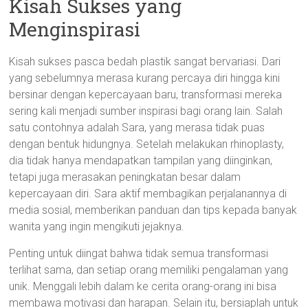
Kisah Sukses yang
Menginspirasi
Kisah sukses pasca bedah plastik sangat bervariasi. Dari
yang sebelumnya merasa kurang percaya diri hingga kini
bersinar dengan kepercayaan baru, transformasi mereka
sering kali menjadi sumber inspirasi bagi orang lain. Salah
satu contohnya adalah Sara, yang merasa tidak puas
dengan bentuk hidungnya. Setelah melakukan rhinoplasty,
dia tidak hanya mendapatkan tampilan yang diinginkan,
tetapi juga merasakan peningkatan besar dalam
kepercayaan diri. Sara aktif membagikan perjalanannya di
media sosial, memberikan panduan dan tips kepada banyak
wanita yang ingin mengikuti jejaknya.
Penting untuk diingat bahwa tidak semua transformasi
terlihat sama, dan setiap orang memiliki pengalaman yang
unik. Menggali lebih dalam ke cerita orang-orang ini bisa
membawa motivasi dan harapan. Selain itu, bersiaplah untuk