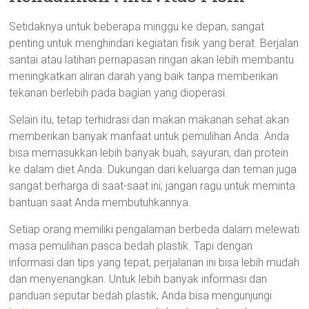
Setidaknya untuk beberapa minggu ke depan, sangat
penting untuk menghindari kegiatan fisik yang berat. Berjalan
santai atau latihan pernapasan ringan akan lebih membantu
meningkatkan aliran darah yang baik tanpa memberikan
tekanan berlebih pada bagian yang dioperasi.
Selain itu, tetap terhidrasi dan makan makanan sehat akan
memberikan banyak manfaat untuk pemulihan Anda. Anda
bisa memasukkan lebih banyak buah, sayuran, dan protein
ke dalam diet Anda. Dukungan dari keluarga dan teman juga
sangat berharga di saat-saat ini; jangan ragu untuk meminta
bantuan saat Anda membutuhkannya.
Setiap orang memiliki pengalaman berbeda dalam melewati
masa pemulihan pasca bedah plastik. Tapi dengan
informasi dan tips yang tepat, perjalanan ini bisa lebih mudah
dan menyenangkan. Untuk lebih banyak informasi dan
panduan seputar bedah plastik, Anda bisa mengunjungi