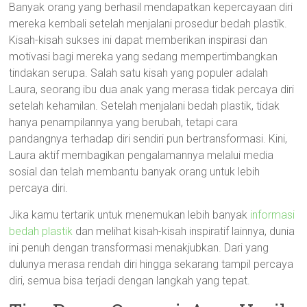
Banyak orang yang berhasil mendapatkan kepercayaan diri
mereka kembali setelah menjalani prosedur bedah plastik.
Kisah-kisah sukses ini dapat memberikan inspirasi dan
motivasi bagi mereka yang sedang mempertimbangkan
tindakan serupa. Salah satu kisah yang populer adalah
Laura, seorang ibu dua anak yang merasa tidak percaya diri
setelah kehamilan. Setelah menjalani bedah plastik, tidak
hanya penampilannya yang berubah, tetapi cara
pandangnya terhadap diri sendiri pun bertransformasi. Kini,
Laura aktif membagikan pengalamannya melalui media
sosial dan telah membantu banyak orang untuk lebih
percaya diri.
Jika kamu tertarik untuk menemukan lebih banyak
informasi
bedah plastik
dan melihat kisah-kisah inspiratif lainnya, dunia
ini penuh dengan transformasi menakjubkan. Dari yang
dulunya merasa rendah diri hingga sekarang tampil percaya
diri, semua bisa terjadi dengan langkah yang tepat.