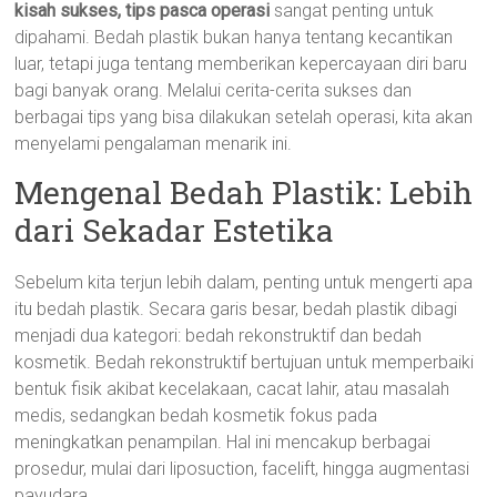
kisah sukses, tips pasca operasi
sangat penting untuk
dipahami. Bedah plastik bukan hanya tentang kecantikan
luar, tetapi juga tentang memberikan kepercayaan diri baru
bagi banyak orang. Melalui cerita-cerita sukses dan
berbagai tips yang bisa dilakukan setelah operasi, kita akan
menyelami pengalaman menarik ini.
Mengenal Bedah Plastik: Lebih
dari Sekadar Estetika
Sebelum kita terjun lebih dalam, penting untuk mengerti apa
itu bedah plastik. Secara garis besar, bedah plastik dibagi
menjadi dua kategori: bedah rekonstruktif dan bedah
kosmetik. Bedah rekonstruktif bertujuan untuk memperbaiki
bentuk fisik akibat kecelakaan, cacat lahir, atau masalah
medis, sedangkan bedah kosmetik fokus pada
meningkatkan penampilan. Hal ini mencakup berbagai
prosedur, mulai dari liposuction, facelift, hingga augmentasi
payudara.