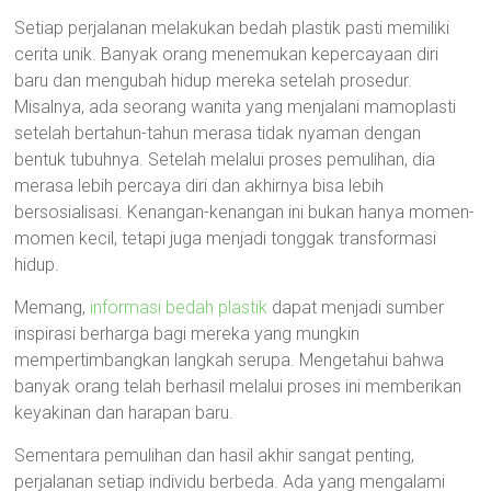
Setiap perjalanan melakukan bedah plastik pasti memiliki
cerita unik. Banyak orang menemukan kepercayaan diri
baru dan mengubah hidup mereka setelah prosedur.
Misalnya, ada seorang wanita yang menjalani mamoplasti
setelah bertahun-tahun merasa tidak nyaman dengan
bentuk tubuhnya. Setelah melalui proses pemulihan, dia
merasa lebih percaya diri dan akhirnya bisa lebih
bersosialisasi. Kenangan-kenangan ini bukan hanya momen-
momen kecil, tetapi juga menjadi tonggak transformasi
hidup.
Memang,
informasi bedah plastik
dapat menjadi sumber
inspirasi berharga bagi mereka yang mungkin
mempertimbangkan langkah serupa. Mengetahui bahwa
banyak orang telah berhasil melalui proses ini memberikan
keyakinan dan harapan baru.
Sementara pemulihan dan hasil akhir sangat penting,
perjalanan setiap individu berbeda. Ada yang mengalami