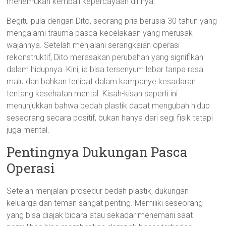
menemukan kembali kepercayaan dirinya.
Begitu pula dengan Dito, seorang pria berusia 30 tahun yang
mengalami trauma pasca-kecelakaan yang merusak
wajahnya. Setelah menjalani serangkaian operasi
rekonstruktif, Dito merasakan perubahan yang signifikan
dalam hidupnya. Kini, ia bisa tersenyum lebar tanpa rasa
malu dan bahkan terlibat dalam kampanye kesadaran
tentang kesehatan mental. Kisah-kisah seperti ini
menunjukkan bahwa bedah plastik dapat mengubah hidup
seseorang secara positif, bukan hanya dari segi fisik tetapi
juga mental.
Pentingnya Dukungan Pasca
Operasi
Setelah menjalani prosedur bedah plastik, dukungan
keluarga dan teman sangat penting. Memiliki seseorang
yang bisa diajak bicara atau sekadar menemani saat