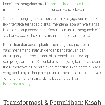
konsisten mengeksplorasi
informasi bedah plastik
untuk
menemukan panduan dan dukungan yang relevan.
Saat kita mengingat kisah sukses ini, kita juga diajak untuk
lebih terbuka terhadap diskusi mengenai apa artinya transisi
ini dalam hidup seseorang. Keberanian untuk mengubah diri
tak hanya ada di fisik, melainkan juga di dalam mental.
Pemulihan dari bedah plastik memang bisa jadi perjalanan
yang menantang, namun dengan pengetahuan dan
dukungan yang tepat, kamu bisa menaklukkan setiap fase
dari pengalaman ini. Siapa tahu, waktu yang kamu habiskan
untuk merawat diri sendiri akan memunculkan cerita sukses
yang berikutnya. Jangan ragu untuk menjelajahi lebih banyak
tentang kemungkinan di dunia bedah plastik di
bettermesurgery
.
Transformasi & Pemulihan: Kisah