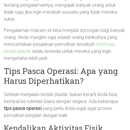
tentang pengalamannya, mengajak banyak orang untuk
tidak ragu jika ingin merubah sesuatu yang tidak mereka
sukai.
Pengalaman macam ini bisa menjadi dorongan bagi banyak
orang. Anda mungkin saja adalah orang berikutnya yang
menceritakan perjalanan pemulihan tersebut!
Informasi
bedah plastik
selalu tersedia untuk mereka yang ingin
mengetahui lebih jauh.
Tips Pasca Operasi: Apa yang
Harus Diperhatikan?
Setelah menjalani bedah plastik, bukan berarti Anda bisa
kembali ke rutinitas biasa dengan segera. Ada beberapa
tips pasca operasi
yang perlu Anda ingat agar proses
pemulihan berjalan dengan baik.
Kendalikan Aktivitas Fisik