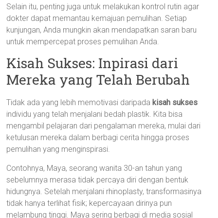
Selain itu, penting juga untuk melakukan kontrol rutin agar
dokter dapat memantau kemajuan pemulihan. Setiap
kunjungan, Anda mungkin akan mendapatkan saran baru
untuk mempercepat proses pemulihan Anda.
Kisah Sukses: Inpirasi dari
Mereka yang Telah Berubah
Tidak ada yang lebih memotivasi daripada
kisah sukses
individu yang telah menjalani bedah plastik. Kita bisa
mengambil pelajaran dari pengalaman mereka, mulai dari
ketulusan mereka dalam berbagi cerita hingga proses
pemulihan yang menginspirasi.
Contohnya, Maya, seorang wanita 30-an tahun yang
sebelumnya merasa tidak percaya diri dengan bentuk
hidungnya. Setelah menjalani rhinoplasty, transformasinya
tidak hanya terlihat fisik; kepercayaan dirinya pun
melambung tinggi. Maya sering berbagi di media sosial