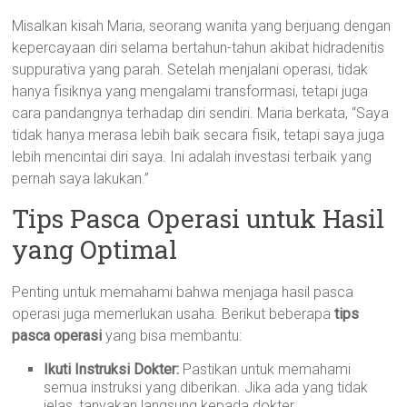
Misalkan kisah Maria, seorang wanita yang berjuang dengan
kepercayaan diri selama bertahun-tahun akibat hidradenitis
suppurativa yang parah. Setelah menjalani operasi, tidak
hanya fisiknya yang mengalami transformasi, tetapi juga
cara pandangnya terhadap diri sendiri. Maria berkata, “Saya
tidak hanya merasa lebih baik secara fisik, tetapi saya juga
lebih mencintai diri saya. Ini adalah investasi terbaik yang
pernah saya lakukan.”
Tips Pasca Operasi untuk Hasil
yang Optimal
Penting untuk memahami bahwa menjaga hasil pasca
operasi juga memerlukan usaha. Berikut beberapa
tips
pasca operasi
yang bisa membantu:
Ikuti Instruksi Dokter:
Pastikan untuk memahami
semua instruksi yang diberikan. Jika ada yang tidak
jelas, tanyakan langsung kepada dokter.