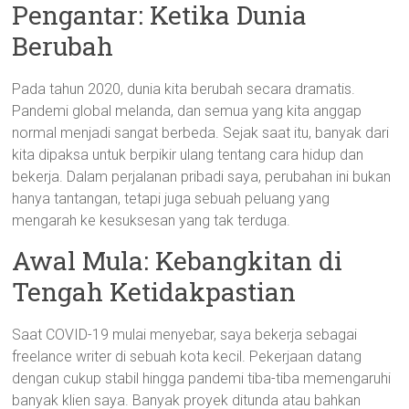
Pengantar: Ketika Dunia
Berubah
Pada tahun 2020, dunia kita berubah secara dramatis.
Pandemi global melanda, dan semua yang kita anggap
normal menjadi sangat berbeda. Sejak saat itu, banyak dari
kita dipaksa untuk berpikir ulang tentang cara hidup dan
bekerja. Dalam perjalanan pribadi saya, perubahan ini bukan
hanya tantangan, tetapi juga sebuah peluang yang
mengarah ke kesuksesan yang tak terduga.
Awal Mula: Kebangkitan di
Tengah Ketidakpastian
Saat COVID-19 mulai menyebar, saya bekerja sebagai
freelance writer di sebuah kota kecil. Pekerjaan datang
dengan cukup stabil hingga pandemi tiba-tiba memengaruhi
banyak klien saya. Banyak proyek ditunda atau bahkan