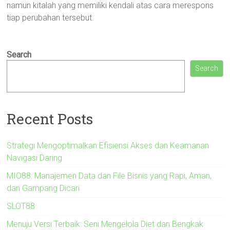
namun kitalah yang memiliki kendali atas cara merespons
tiap perubahan tersebut.
Search
Search
Recent Posts
Strategi Mengoptimalkan Efisiensi Akses dan Keamanan
Navigasi Daring
MIO88: Manajemen Data dan File Bisnis yang Rapi, Aman,
dan Gampang Dicari
SLOT88
Menuju Versi Terbaik: Seni Mengelola Diet dan Bengkak