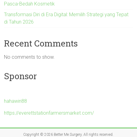
Pasca-Bedah Kosmetik
Transformasi Diri di Era Digital: Memilih Strategi yang Tepat
di Tahun 2026
Recent Comments
No comments to show.
Sponsor
hahawin88
https://everettstationfarmersmarket.com/
Copyright © 2026
Better Me Surgery
. All rights reserved.