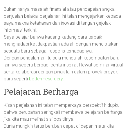
Bukan hanya masalah finansial atau pencapaian angka
penjualan belaka; perjalanan ini telah mengajarkan kepada
saya makna ketahanan dan inovasi di tengah gejolak
informasi terkini.
Saya belajar bahwa kadang-kadang cara terbaik
menghadapi ketidakpastian adalah dengan menciptakan
sesuatu baru sebagai respons terhadapnya.
Dengan pengalaman itu pula muncullah kesempatan baru
lainnya seperti berbagi cerita inspiratif lewat seminar virtual
serta kolaborasi dengan pihak lain dalam proyek-proyek
baru seperti
bettermesurgery
.
Pelajaran Berharga
Kisah perjalanan ini telah memperkaya perspektif hidupku—
bahwa perubahan seringkali membawa pelajaran berharga
jika kita mau melihat sisi positifnya.
Dunia mungkin terus berubah cepat di depan mata kita;