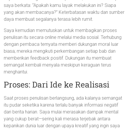
saya berkata: “Apakah kamu layak melakukan ini? Siapa
yang akan membacanya?” Keterbatasan waktu dan sumber
daya membuat segalanya terasa lebih rumit.
Saya kemudian memutuskan untuk membagikan proses
penulisan itu secara online melalui media sosial. Terhubung
dengan pembaca ternyata memberi dukungan moral luar
biasa; mereka mengikuti perkembangan setiap bab dan
memberikan feedback positif. Dukungan itu membuat
semangat kembali menyala meskipun keraguan terus
menghantui.
Proses: Dari Ide ke Realisasi
Saat proses penulisan berlangsung, ada kalanya semangat
itu pudar seketika karena terlalu banyak informasi negatif
dari berita harian. Saya mulai merasakan dampak mental
yang cukup berat—sering kali merasa terjebak antara
kepanikan dunia luar dengan upaya kreatif yang ingin saya