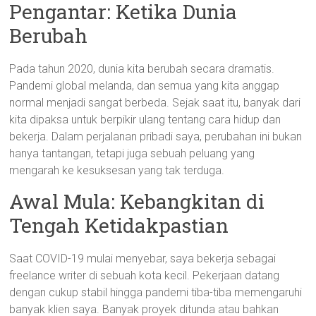
Pengantar: Ketika Dunia
Berubah
Pada tahun 2020, dunia kita berubah secara dramatis.
Pandemi global melanda, dan semua yang kita anggap
normal menjadi sangat berbeda. Sejak saat itu, banyak dari
kita dipaksa untuk berpikir ulang tentang cara hidup dan
bekerja. Dalam perjalanan pribadi saya, perubahan ini bukan
hanya tantangan, tetapi juga sebuah peluang yang
mengarah ke kesuksesan yang tak terduga.
Awal Mula: Kebangkitan di
Tengah Ketidakpastian
Saat COVID-19 mulai menyebar, saya bekerja sebagai
freelance writer di sebuah kota kecil. Pekerjaan datang
dengan cukup stabil hingga pandemi tiba-tiba memengaruhi
banyak klien saya. Banyak proyek ditunda atau bahkan