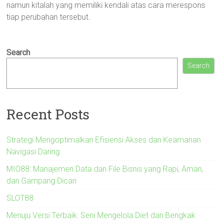
namun kitalah yang memiliki kendali atas cara merespons
tiap perubahan tersebut.
Search
Search
Recent Posts
Strategi Mengoptimalkan Efisiensi Akses dan Keamanan
Navigasi Daring
MIO88: Manajemen Data dan File Bisnis yang Rapi, Aman,
dan Gampang Dicari
SLOT88
Menuju Versi Terbaik: Seni Mengelola Diet dan Bengkak