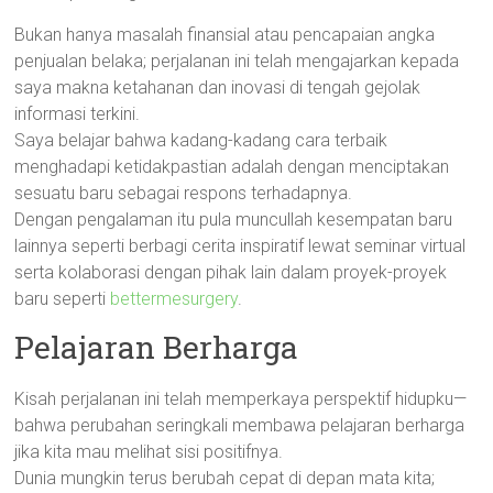
Bukan hanya masalah finansial atau pencapaian angka
penjualan belaka; perjalanan ini telah mengajarkan kepada
saya makna ketahanan dan inovasi di tengah gejolak
informasi terkini.
Saya belajar bahwa kadang-kadang cara terbaik
menghadapi ketidakpastian adalah dengan menciptakan
sesuatu baru sebagai respons terhadapnya.
Dengan pengalaman itu pula muncullah kesempatan baru
lainnya seperti berbagi cerita inspiratif lewat seminar virtual
serta kolaborasi dengan pihak lain dalam proyek-proyek
baru seperti
bettermesurgery
.
Pelajaran Berharga
Kisah perjalanan ini telah memperkaya perspektif hidupku—
bahwa perubahan seringkali membawa pelajaran berharga
jika kita mau melihat sisi positifnya.
Dunia mungkin terus berubah cepat di depan mata kita;