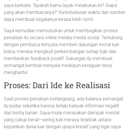
saya berkata: “Apakah kamu layak melakukan ini? Siapa
yang akan membacanya?” Keterbatasan waktu dan sumber
daya membuat segalanya terasa lebih rumit.
Saya kemudian memutuskan untuk membagikan proses
penulisan itu secara online melalui media sosial. Terhubung
dengan pembaca ternyata memberi dukungan moral luar
biasa; mereka mengikuti perkembangan setiap bab dan
memberikan feedback positif. Dukungan itu membuat
semangat kembali menyala meskipun keraguan terus
menghantui.
Proses: Dari Ide ke Realisasi
Saat proses penulisan berlangsung, ada kalanya semangat
itu pudar seketika karena terlalu banyak informasi negatif
dari berita harian. Saya mulai merasakan dampak mental
yang cukup berat—sering kali merasa terjebak antara
kepanikan dunia luar dengan upaya kreatif yang ingin saya