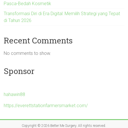
Pasca-Bedah Kosmetik
Transformasi Diri di Era Digital: Memilih Strategi yang Tepat
di Tahun 2026
Recent Comments
No comments to show.
Sponsor
hahawin88
https://everettstationfarmersmarket.com/
Copyright © 2026
Better Me Surgery
. All rights reserved.