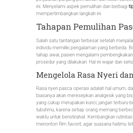
ini. Menyelami aspek pemulihan dan berbagi
ti
mempertimbangkan langkah ini.
Tahapan Pemulihan Pasc
Salah satu tantangan terbesar setelah menjalan
individu memiliki pengalaman yang berbeda. B
tahap awal, pasien mengalami pembengkakan d
prosedur yang dilakukan. Hal ini wajar dan se
Mengelola Rasa Nyeri dan
Rasa nyeri pasca operasi adalah hal umum, da
biasanya akan meresepkan analgesik yang bi
yang cukup merupakan kunci; jangan terburu-bur
tubuhmu, karena setiap orang memang berbeda 
waktu untuk beristirahat. Kembangkan rutinita
menonton film favorit, agar suasana hatimu tet