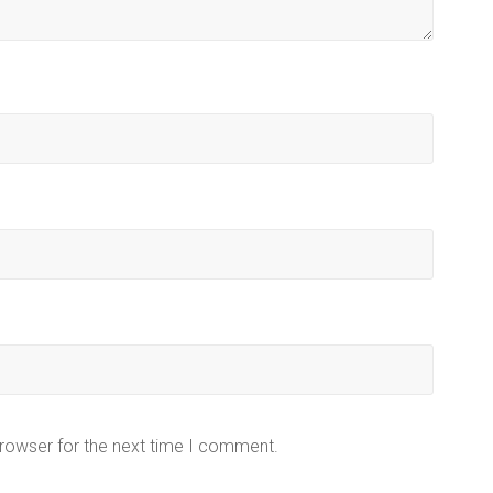
browser for the next time I comment.