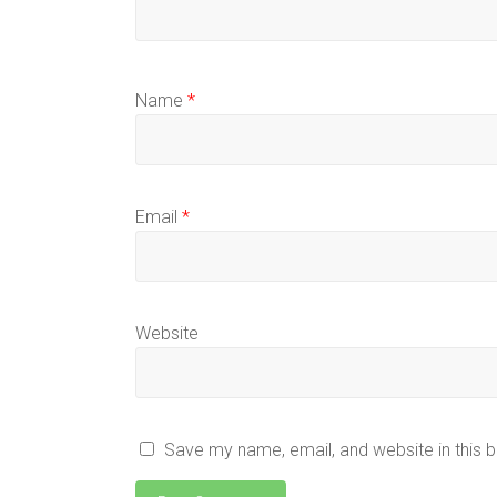
Name
*
Email
*
Website
Save my name, email, and website in this 