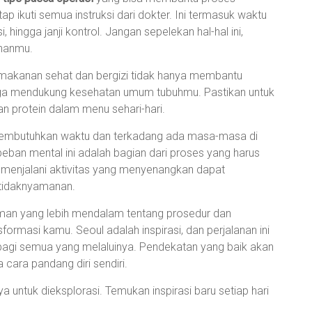
p ikuti semua instruksi dari dokter. Ini termasuk waktu
hingga janji kontrol. Jangan sepelekan hal-hal ini,
ihanmu.
makanan sehat dan bergizi tidak hanya membantu
ga mendukung kesehatan umum tubuhmu. Pastikan untuk
 protein dalam menu sehari-hari.
membutuhkan waktu dan terkadang ada masa-masa di
eban mental ini adalah bagian dari proses yang harus
an menjalani aktivitas yang menyenangkan dapat
etidaknyamanan.
an yang lebih mendalam tentang prosedur dan
ormasi kamu. Seoul adalah inspirasi, dan perjalanan ini
agi semua yang melaluinya. Pendekatan yang baik akan
cara pandang diri sendiri.
 untuk dieksplorasi. Temukan inspirasi baru setiap hari