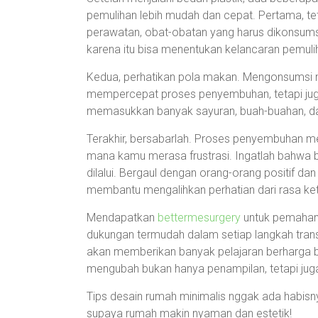
pemulihan lebih mudah dan cepat. Pertama, teta
perawatan, obat-obatan yang harus dikonsumsi, 
karena itu bisa menentukan kelancaran pemul
Kedua, perhatikan pola makan. Mengonsumsi 
mempercepat proses penyembuhan, tetapi ju
memasukkan banyak sayuran, buah-buahan, dan
Terakhir, bersabarlah. Proses penyembuhan 
mana kamu merasa frustrasi. Ingatlah bahwa b
dilalui. Bergaul dengan orang-orang positif d
membantu mengalihkan perhatian dari rasa k
Mendapatkan
bettermesurgery
untuk pemaham
dukungan termudah dalam setiap langkah transf
akan memberikan banyak pelajaran berharga b
mengubah bukan hanya penampilan, tetapi juga 
Tips desain rumah minimalis nggak ada habisnya
supaya rumah makin nyaman dan estetik!