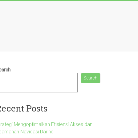
earch
Search
Recent Posts
trategi Mengoptimalkan Efisiensi Akses dan
eamanan Navigasi Daring