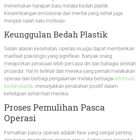
menemukan harapan baru melalui bedah plastik.
Keseimbangan emosional dan mental yang sehat juga
menjadi salah satu motivasi.
Keunggulan Bedah Plastik
Selain alasan kesehatan, operasi ini juga dapat memberikan
manfaat psikologis yang signifikan. Banyak orang
melaporkan perasaan lebih percaya diri dan bahagia setelah
prosedur. Hal ini terlihat dari mereka yang pernah melakukan
operasi dan berbagi pengalaman melalui berbagai
informasi
bedah plastik
, menunjukkan perubahan positif dalam
kehidupan sehari-hari mereka.
Proses Pemulihan Pasca
Operasi
Pemulihan pasca operasi adalah fase yang sangat penting