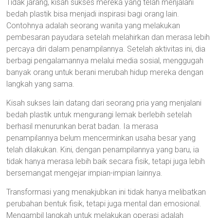
Tidak jarang, kisah sukses mereka yang telah menjalani
bedah plastik bisa menjadi inspirasi bagi orang lain.
Contohnya adalah seorang wanita yang melakukan
pembesaran payudara setelah melahirkan dan merasa lebih
percaya diri dalam penampilannya. Setelah aktivitas ini, dia
berbagi pengalamannya melalui media sosial, menggugah
banyak orang untuk berani merubah hidup mereka dengan
langkah yang sama.
Kisah sukses lain datang dari seorang pria yang menjalani
bedah plastik untuk mengurangi lemak berlebih setelah
berhasil menurunkan berat badan. Ia merasa
penampilannya belum mencerminkan usaha besar yang
telah dilakukan. Kini, dengan penampilannya yang baru, ia
tidak hanya merasa lebih baik secara fisik, tetapi juga lebih
bersemangat mengejar impian-impian lainnya.
Transformasi yang menakjubkan ini tidak hanya melibatkan
perubahan bentuk fisik, tetapi juga mental dan emosional.
Mengambil langkah untuk melakukan operasi adalah