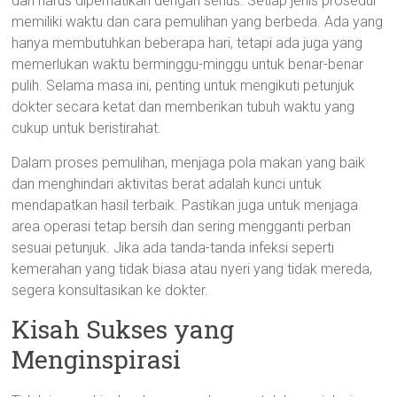
dan harus diperhatikan dengan serius. Setiap jenis prosedur
memiliki waktu dan cara pemulihan yang berbeda. Ada yang
hanya membutuhkan beberapa hari, tetapi ada juga yang
memerlukan waktu berminggu-minggu untuk benar-benar
pulih. Selama masa ini, penting untuk mengikuti petunjuk
dokter secara ketat dan memberikan tubuh waktu yang
cukup untuk beristirahat.
Dalam proses pemulihan, menjaga pola makan yang baik
dan menghindari aktivitas berat adalah kunci untuk
mendapatkan hasil terbaik. Pastikan juga untuk menjaga
area operasi tetap bersih dan sering mengganti perban
sesuai petunjuk. Jika ada tanda-tanda infeksi seperti
kemerahan yang tidak biasa atau nyeri yang tidak mereda,
segera konsultasikan ke dokter.
Kisah Sukses yang
Menginspirasi