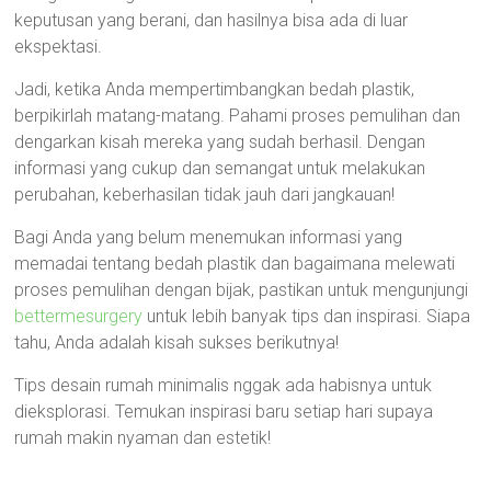
keputusan yang berani, dan hasilnya bisa ada di luar
ekspektasi.
Jadi, ketika Anda mempertimbangkan bedah plastik,
berpikirlah matang-matang. Pahami proses pemulihan dan
dengarkan kisah mereka yang sudah berhasil. Dengan
informasi yang cukup dan semangat untuk melakukan
perubahan, keberhasilan tidak jauh dari jangkauan!
Bagi Anda yang belum menemukan informasi yang
memadai tentang bedah plastik dan bagaimana melewati
proses pemulihan dengan bijak, pastikan untuk mengunjungi
bettermesurgery
untuk lebih banyak tips dan inspirasi. Siapa
tahu, Anda adalah kisah sukses berikutnya!
Tips desain rumah minimalis nggak ada habisnya untuk
dieksplorasi. Temukan inspirasi baru setiap hari supaya
rumah makin nyaman dan estetik!