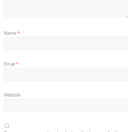
Name
*
Email
*
Website