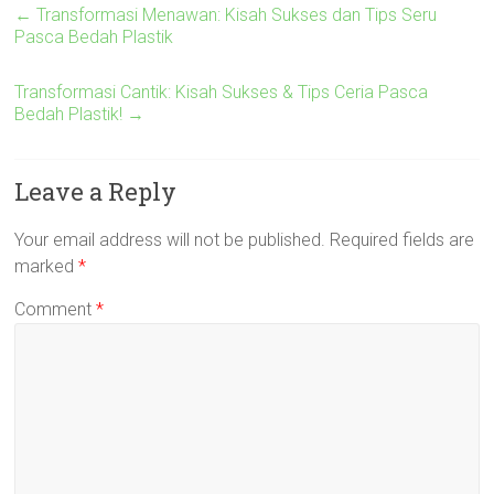
←
Transformasi Menawan: Kisah Sukses dan Tips Seru
Pasca Bedah Plastik
Transformasi Cantik: Kisah Sukses & Tips Ceria Pasca
Bedah Plastik!
→
Leave a Reply
Your email address will not be published.
Required fields are
marked
*
Comment
*