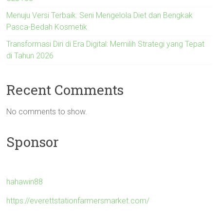
Menuju Versi Terbaik: Seni Mengelola Diet dan Bengkak
Pasca-Bedah Kosmetik
Transformasi Diri di Era Digital: Memilih Strategi yang Tepat
di Tahun 2026
Recent Comments
No comments to show.
Sponsor
hahawin88
https://everettstationfarmersmarket.com/