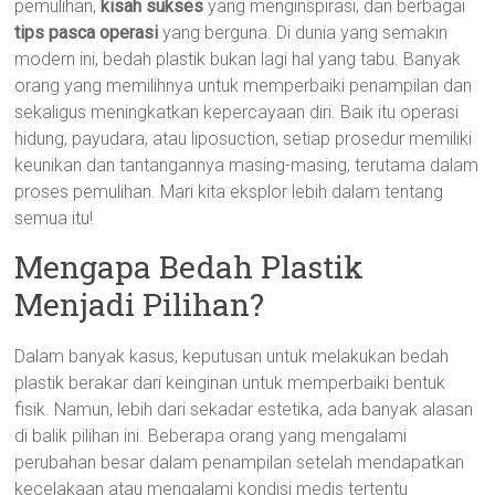
pemulihan,
kisah sukses
yang menginspirasi, dan berbagai
tips pasca operasi
yang berguna. Di dunia yang semakin
modern ini, bedah plastik bukan lagi hal yang tabu. Banyak
orang yang memilihnya untuk memperbaiki penampilan dan
sekaligus meningkatkan kepercayaan diri. Baik itu operasi
hidung, payudara, atau liposuction, setiap prosedur memiliki
keunikan dan tantangannya masing-masing, terutama dalam
proses pemulihan. Mari kita eksplor lebih dalam tentang
semua itu!
Mengapa Bedah Plastik
Menjadi Pilihan?
Dalam banyak kasus, keputusan untuk melakukan bedah
plastik berakar dari keinginan untuk memperbaiki bentuk
fisik. Namun, lebih dari sekadar estetika, ada banyak alasan
di balik pilihan ini. Beberapa orang yang mengalami
perubahan besar dalam penampilan setelah mendapatkan
kecelakaan atau mengalami kondisi medis tertentu