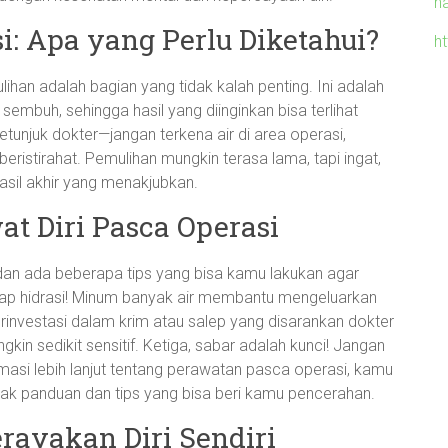
h
: Apa yang Perlu Diketahui?
h
ihan adalah bagian yang tidak kalah penting. Ini adalah
mbuh, sehingga hasil yang diinginkan bisa terlihat
tunjuk dokter—jangan terkena air di area operasi,
eristirahat. Pemulihan mungkin terasa lama, tapi ingat,
asil akhir yang menakjubkan.
t Diri Pasca Operasi
, dan ada beberapa tips yang bisa kamu lakukan agar
etap hidrasi! Minum banyak air membantu mengeluarkan
investasi dalam krim atau salep yang disarankan dokter
in sedikit sensitif. Ketiga, sabar adalah kunci! Jangan
ormasi lebih lanjut tentang perawatan pasca operasi, kamu
yak panduan dan tips yang bisa beri kamu pencerahan.
rayakan Diri Sendiri