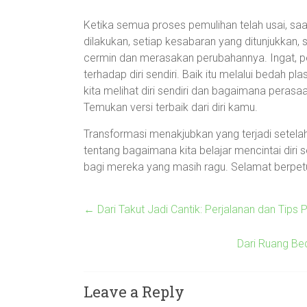
Ketika semua proses pemulihan telah usai, saa
dilakukan, setiap kesabaran yang ditunjukkan, s
cermin dan merasakan perubahannya. Ingat, pe
terhadap diri sendiri. Baik itu melalui bedah p
kita melihat diri sendiri dan bagaimana perasaan 
Temukan versi terbaik dari diri kamu.
Transformasi menakjubkan yang terjadi setelah 
tentang bagaimana kita belajar mencintai diri s
bagi mereka yang masih ragu. Selamat berpetual
←
Dari Takut Jadi Cantik: Perjalanan dan Tips
Dari Ruang Be
Leave a Reply