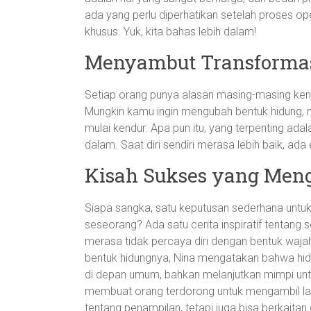
ada yang perlu diperhatikan setelah proses op
khusus. Yuk, kita bahas lebih dalam!
Menyambut Transformas
Setiap orang punya alasan masing-masing ken
Mungkin kamu ingin mengubah bentuk hidung, 
mulai kendur. Apa pun itu, yang terpenting ada
dalam. Saat diri sendiri merasa lebih baik, ada 
Kisah Sukses yang Meng
Siapa sangka, satu keputusan sederhana untu
seseorang? Ada satu cerita inspiratif tentang
merasa tidak percaya diri dengan bentuk waj
bentuk hidungnya, Nina mengatakan bahwa hidup
di depan umum, bahkan melanjutkan mimpi untuk
membuat orang terdorong untuk mengambil lan
tentang penampilan, tetapi juga bisa berkaita