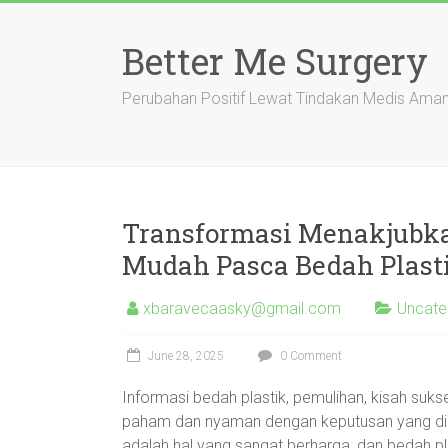
Skip
to
Better Me Surgery
content
Perubahan Positif Lewat Tindakan Medis Ama
Transformasi Menakjubka
Mudah Pasca Bedah Plast
xbaravecaasky@gmail.com
Uncate
June 28, 2025
0 Comment
Informasi bedah plastik, pemulihan, kisah sukses
paham dan nyaman dengan keputusan yang diamb
adalah hal yang sangat berharga, dan bedah plas