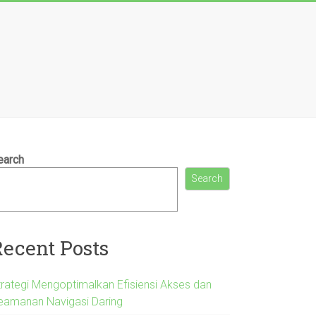
earch
Search
Recent Posts
trategi Mengoptimalkan Efisiensi Akses dan
eamanan Navigasi Daring