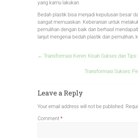
yang kamu lakukan.
Bedah plastik bisa menjadi keputusan besar d
sangat memuaskan. Keberanian untuk melakukan
pemulihan dengan baik dan berhasil mendapatk
lanjut mengenai bedah plastik dan pemulihan, k
←
Transformasi Keren: Kisah Sukses dan Tips 
Transformasi Sukses: Pe
Leave a Reply
Your email address will not be published.
Requi
Comment
*