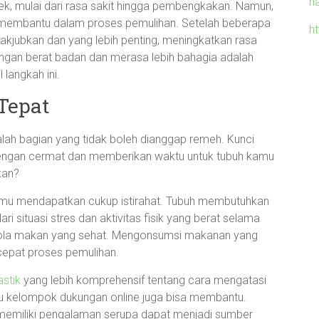
h
k, mulai dari rasa sakit hingga pembengkakan. Namun,
 membantu dalam proses pemulihan. Setelah beberapa
h
nakjubkan dan yang lebih penting, meningkatkan rasa
langan berat badan dan merasa lebih bahagia adalah
langkah ini.
Tepat
lah bagian yang tidak boleh dianggap remeh. Kunci
 dengan cermat dan memberikan waktu untuk tubuh kamu
kan?
mu mendapatkan cukup istirahat. Tubuh membutuhkan
ri situasi stres dan aktivitas fisik yang berat selama
pola makan yang sehat. Mengonsumsi makanan yang
cepat proses pemulihan.
astik
yang lebih komprehensif tentang cara mengatasi
au kelompok dukungan online juga bisa membantu.
memiliki pengalaman serupa dapat menjadi sumber