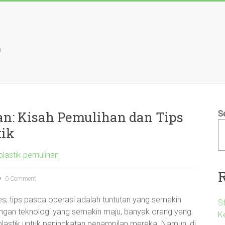
n
n: Kisah Pemulihan dan Tips
S
tik
plastik pemulihan
0 Comment
es, tips pasca operasi adalah tuntutan yang semakin
S
engan teknologi yang semakin maju, banyak orang yang
K
lastik untuk peningkatan penampilan mereka. Namun, di