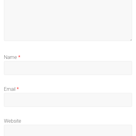
Name
*
Email
*
Website