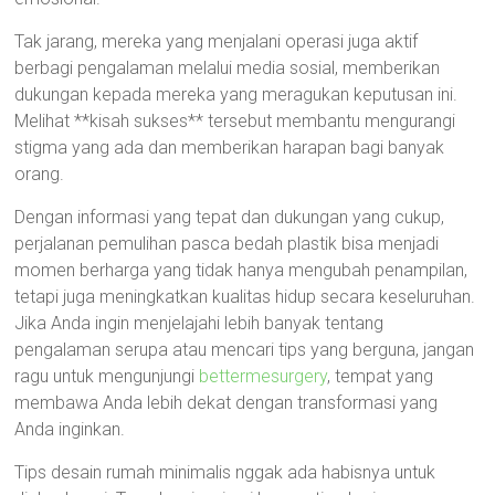
Tak jarang, mereka yang menjalani operasi juga aktif
berbagi pengalaman melalui media sosial, memberikan
dukungan kepada mereka yang meragukan keputusan ini.
Melihat **kisah sukses** tersebut membantu mengurangi
stigma yang ada dan memberikan harapan bagi banyak
orang.
Dengan informasi yang tepat dan dukungan yang cukup,
perjalanan pemulihan pasca bedah plastik bisa menjadi
momen berharga yang tidak hanya mengubah penampilan,
tetapi juga meningkatkan kualitas hidup secara keseluruhan.
Jika Anda ingin menjelajahi lebih banyak tentang
pengalaman serupa atau mencari tips yang berguna, jangan
ragu untuk mengunjungi
bettermesurgery
, tempat yang
membawa Anda lebih dekat dengan transformasi yang
Anda inginkan.
Tips desain rumah minimalis nggak ada habisnya untuk