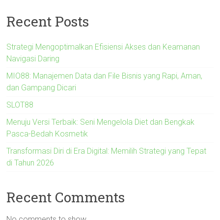
Recent Posts
Strategi Mengoptimalkan Efisiensi Akses dan Keamanan
Navigasi Daring
MIO88: Manajemen Data dan File Bisnis yang Rapi, Aman,
dan Gampang Dicari
SLOT88
Menuju Versi Terbaik: Seni Mengelola Diet dan Bengkak
Pasca-Bedah Kosmetik
Transformasi Diri di Era Digital: Memilih Strategi yang Tepat
di Tahun 2026
Recent Comments
No comments to show.