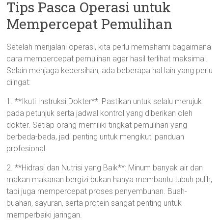
Tips Pasca Operasi untuk
Mempercepat Pemulihan
Setelah menjalani operasi, kita perlu memahami bagaimana
cara mempercepat pemulihan agar hasil terlihat maksimal.
Selain menjaga kebersihan, ada beberapa hal lain yang perlu
diingat:
1. **Ikuti Instruksi Dokter**: Pastikan untuk selalu merujuk
pada petunjuk serta jadwal kontrol yang diberikan oleh
dokter. Setiap orang memiliki tingkat pemulihan yang
berbeda-beda, jadi penting untuk mengikuti panduan
profesional.
2. **Hidrasi dan Nutrisi yang Baik**: Minum banyak air dan
makan makanan bergizi bukan hanya membantu tubuh pulih,
tapi juga mempercepat proses penyembuhan. Buah-
buahan, sayuran, serta protein sangat penting untuk
memperbaiki jaringan.