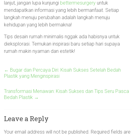
lanjut, jangan lupa kunjungi
bettermesurgery
untuk
mendapatkan informasi yang lebih bermanfaat. Setiap
langkah menuju perubahan adalah langkah menuju
kehidupan yang lebih bermakna!
Tips desain rumah minimalis nggak ada habisnya untuk
dieksplorasi. Temukan inspirasi baru setiap hari supaya
rumah makin nyaman dan estetik!
←
Bugar dan Percaya Diri: Kisah Sukses Setelah Bedah
Plastik yang Menginspirasi
Transformasi Menawan: Kisah Sukses dan Tips Seru Pasca
Bedah Plastik
→
Leave a Reply
Your email address will not be published.
Required fields are