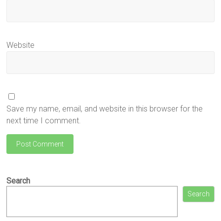
Website
Save my name, email, and website in this browser for the
next time I comment.
Search
Search