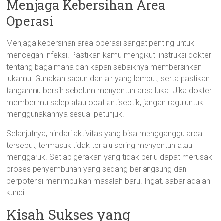
Menjaga Kebersihan Area
Operasi
Menjaga kebersihan area operasi sangat penting untuk
mencegah infeksi. Pastikan kamu mengikuti instruksi dokter
tentang bagaimana dan kapan sebaiknya membersihkan
lukamu. Gunakan sabun dan air yang lembut, serta pastikan
tanganmu bersih sebelum menyentuh area luka. Jika dokter
memberimu salep atau obat antiseptik, jangan ragu untuk
menggunakannya sesuai petunjuk.
Selanjutnya, hindari aktivitas yang bisa mengganggu area
tersebut, termasuk tidak terlalu sering menyentuh atau
menggaruk. Setiap gerakan yang tidak perlu dapat merusak
proses penyembuhan yang sedang berlangsung dan
berpotensi menimbulkan masalah baru. Ingat, sabar adalah
kunci.
Kisah Sukses yang