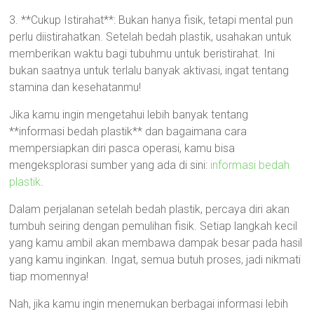
3. **Cukup Istirahat**: Bukan hanya fisik, tetapi mental pun
perlu diistirahatkan. Setelah bedah plastik, usahakan untuk
memberikan waktu bagi tubuhmu untuk beristirahat. Ini
bukan saatnya untuk terlalu banyak aktivasi, ingat tentang
stamina dan kesehatanmu!
Jika kamu ingin mengetahui lebih banyak tentang
**informasi bedah plastik** dan bagaimana cara
mempersiapkan diri pasca operasi, kamu bisa
mengeksplorasi sumber yang ada di sini:
informasi bedah
plastik
.
Dalam perjalanan setelah bedah plastik, percaya diri akan
tumbuh seiring dengan pemulihan fisik. Setiap langkah kecil
yang kamu ambil akan membawa dampak besar pada hasil
yang kamu inginkan. Ingat, semua butuh proses, jadi nikmati
tiap momennya!
Nah, jika kamu ingin menemukan berbagai informasi lebih