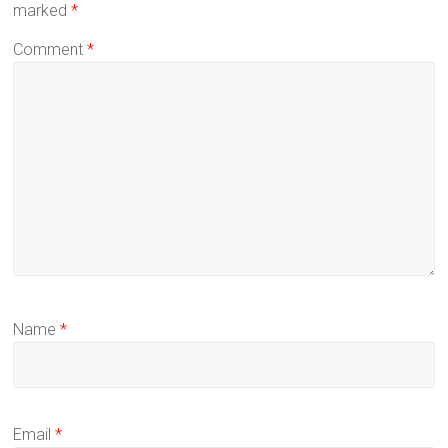
marked
*
Comment
*
Name
*
Email
*