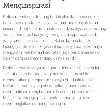
Menginspirasi
Ketika mendengar tentang bedah plastik, kita sering kali
hanya fokus pada teknisnya. Namun, ada banyak kisah
inspiratif di balik setiap transformasi. Misalnya, ada seorang
wanita bernama Lisa yang mengalami kepercayaan diri
yang rendah selama bertahun-tahun karena bentuk
hidungnya. Setelah menjalani rhinoplasty, Lisa tidak hanya
mengalami perubahan fisik, tetapi juga perubahan besar
dalam cara dia memandang dirinya sendiri.
Berkat keberaniannya mengambil langkah ini, Lisa mulai
terlibat dalam berbagai kegiatan sosial dan bahkan
mendapatkan pekerjaan impiannya di industri fashion.
Kekuatan mental yang dia dapatkan pasca operasi
membantu dia menghadapi hidup dengan lebih positif.
Mungkin kamu juga punya cerita serupa yang bisa
membangkitkan semangat orang lain!