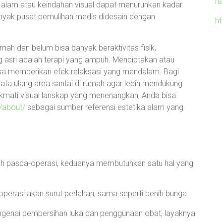
h
 alam atau keindahan visual dapat menurunkan kadar
anyak pusat pemulihan medis didesain dengan
h
ah dan belum bisa banyak beraktivitas fisik,
sri adalah terapi yang ampuh. Menciptakan atau
isa memberikan efek relaksasi yang mendalam. Bagi
ata ulang area santai di rumah agar lebih mendukung
kmati visual lanskap yang menenangkan, Anda bisa
/about/
sebagai sumber referensi estetika alam yang
h pasca-operasi, keduanya membutuhkan satu hal yang
operasi akan surut perlahan, sama seperti benih bunga
mengenai pembersihan luka dan penggunaan obat, layaknya