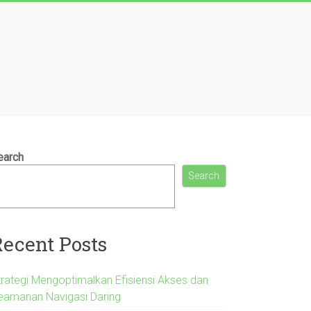
earch
Search
Recent Posts
trategi Mengoptimalkan Efisiensi Akses dan
eamanan Navigasi Daring