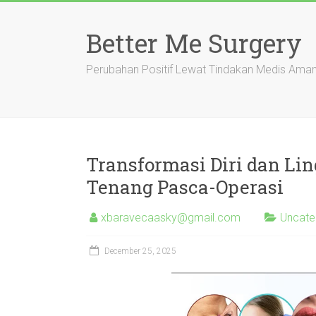
Skip
to
Better Me Surgery
content
Perubahan Positif Lewat Tindakan Medis Ama
Transformasi Diri dan Li
Tenang Pasca-Operasi
xbaravecaasky@gmail.com
Uncate
December 25, 2025