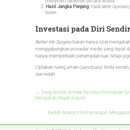
menyiram tanaman secara teratur.
Hasil Jangka Panjang:
Hasil akhir operasi 
bulan.
Investasi pada Diri Sendir
Better Me Surgery
bukan hanya soal mengubah f
menggabungkan prosedur medis yang tepat da
hanya memperbaiki penampilan luar, tetapi ju
Ciptakan ruang aman (
sanctuary
) Anda sendir
dan indah.
←
Sang Arsitek di Balik Revolusi Permainan 
Mengubah Wajah Industri
Bedah Anatomi Kemenangan: Menguasai 