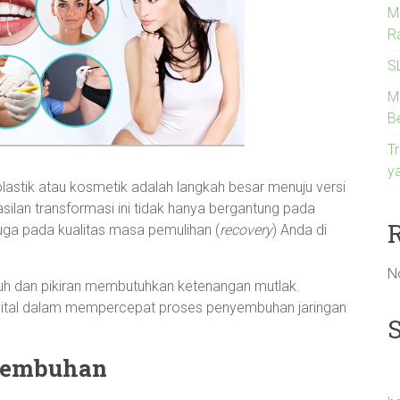
M
R
S
M
B
Tr
y
astik atau kosmetik adalah langkah besar menuju versi
silan transformasi ini tidak hanya bergantung pada
juga pada kualitas masa pemulihan (
recovery
) Anda di
N
uh dan pikiran membutuhkan ketenangan mutlak.
ital dalam mempercepat proses penyembuhan jaringan
nyembuhan