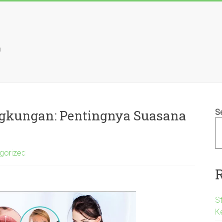
n
ngkungan: Pentingnya Suasana
S
gorized
S
K