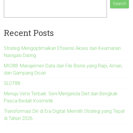
Search
Recent Posts
Strategi Mengoptimalkan Efisiensi Akses dan Keamanan
Navigasi Daring
MIO88: Manajemen Data dan File Bisnis yang Rapi, Aman,
dan Gampang Dicari
SLOT88
Menuju Versi Terbaik: Seni Mengelola Diet dan Bengkak
Pasca-Bedah Kosmetik
Transformasi Diri di Era Digital: Memilih Strategi yang Tepat
di Tahun 2026