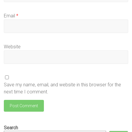
Email
*
Website
Save my name, email, and website in this browser for the
next time I comment.
Search