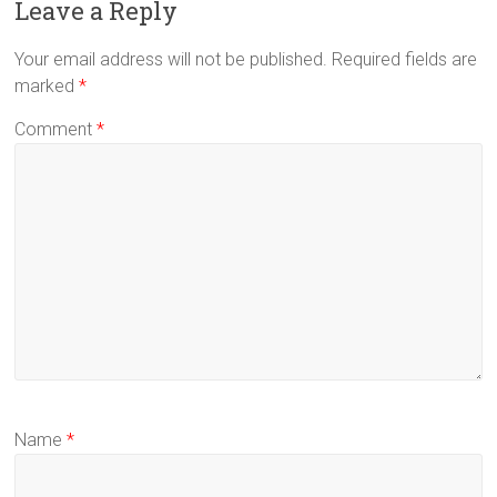
Leave a Reply
Your email address will not be published.
Required fields are
marked
*
Comment
*
Name
*