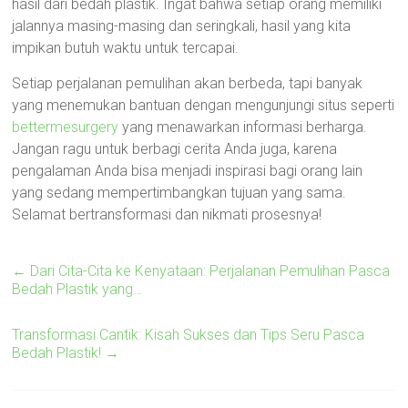
hasil dari bedah plastik. Ingat bahwa setiap orang memiliki
jalannya masing-masing dan seringkali, hasil yang kita
impikan butuh waktu untuk tercapai.
Setiap perjalanan pemulihan akan berbeda, tapi banyak
yang menemukan bantuan dengan mengunjungi situs seperti
bettermesurgery
yang menawarkan informasi berharga.
Jangan ragu untuk berbagi cerita Anda juga, karena
pengalaman Anda bisa menjadi inspirasi bagi orang lain
yang sedang mempertimbangkan tujuan yang sama.
Selamat bertransformasi dan nikmati prosesnya!
←
Dari Cita-Cita ke Kenyataan: Perjalanan Pemulihan Pasca
Bedah Plastik yang…
Transformasi Cantik: Kisah Sukses dan Tips Seru Pasca
Bedah Plastik!
→