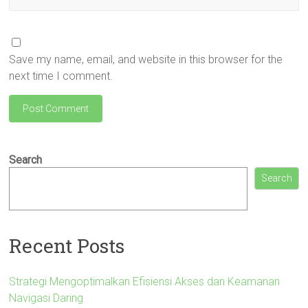
Save my name, email, and website in this browser for the
next time I comment.
Search
Search
Recent Posts
Strategi Mengoptimalkan Efisiensi Akses dan Keamanan
Navigasi Daring