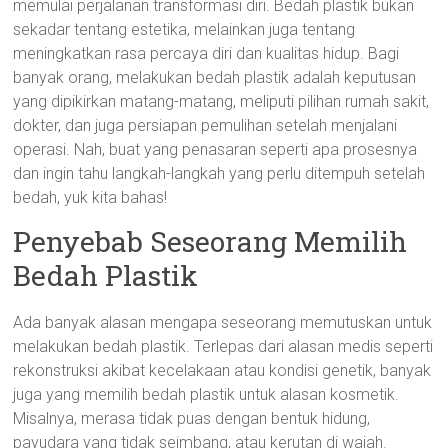
memulai perjalanan transformasi diri. Bedah plastik bukan
sekadar tentang estetika, melainkan juga tentang
meningkatkan rasa percaya diri dan kualitas hidup. Bagi
banyak orang, melakukan bedah plastik adalah keputusan
yang dipikirkan matang-matang, meliputi pilihan rumah sakit,
dokter, dan juga persiapan pemulihan setelah menjalani
operasi. Nah, buat yang penasaran seperti apa prosesnya
dan ingin tahu langkah-langkah yang perlu ditempuh setelah
bedah, yuk kita bahas!
Penyebab Seseorang Memilih
Bedah Plastik
Ada banyak alasan mengapa seseorang memutuskan untuk
melakukan bedah plastik. Terlepas dari alasan medis seperti
rekonstruksi akibat kecelakaan atau kondisi genetik, banyak
juga yang memilih bedah plastik untuk alasan kosmetik.
Misalnya, merasa tidak puas dengan bentuk hidung,
payudara yang tidak seimbang, atau kerutan di wajah.