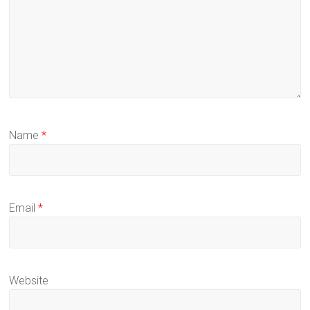
Name
*
Email
*
Website