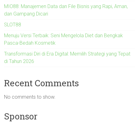
MIO88: Manajemen Data dan File Bisnis yang Rapi, Aman,
dan Gampang Dicari
SLOT88
Menuju Versi Terbaik: Seni Mengelola Diet dan Bengkak
Pasca-Bedah Kosmetik
Transformasi Diri di Era Digital: Memilih Strategi yang Tepat
di Tahun 2026
Recent Comments
No comments to show.
Sponsor