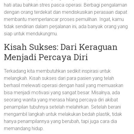
hati atau bahkan stres pasca operasi. Berbagi pengalaman
dengan orang terdekat dan mendiskusikan perasaan dapat
membantu memperlancar proses pemulihan. Ingat, kamu
tidak sendirian dalam perjalanan ini, ada banyak orang yang
siap untuk mendukungmu.
Kisah Sukses: Dari Keraguan
Menjadi Percaya Diri
Terkadang kita membutuhkan sedikit inspirasi untuk
melangkah. Kisah sukses dari para pasien yang telah
berhasil melewati operasi dengan hasil yang memuaskan
bisa menjadi motivasi yang sangat besar. Misalnya, ada
seorang wanita yang merasa hilang percaya diri akibat
penampilan tubuhnya setelah melahirkan. Setelah berani
mengambil langkah untuk melakukan bedah plastik, tidak
hanya penampilannya yang berubah, tapi juga cara dia
memandang hidup.