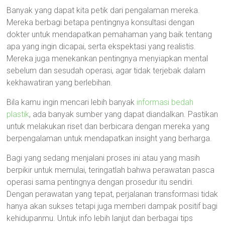
Banyak yang dapat kita petik dari pengalaman mereka.
Mereka berbagi betapa pentingnya konsultasi dengan
dokter untuk mendapatkan pemahaman yang baik tentang
apa yang ingin dicapai, serta ekspektasi yang realistis.
Mereka juga menekankan pentingnya menyiapkan mental
sebelum dan sesudah operasi, agar tidak terjebak dalam
kekhawatiran yang berlebihan.
Bila kamu ingin mencari lebih banyak
informasi bedah
plastik
, ada banyak sumber yang dapat diandalkan. Pastikan
untuk melakukan riset dan berbicara dengan mereka yang
berpengalaman untuk mendapatkan insight yang berharga.
Bagi yang sedang menjalani proses ini atau yang masih
berpikir untuk memulai, teringatlah bahwa perawatan pasca
operasi sama pentingnya dengan prosedur itu sendiri.
Dengan perawatan yang tepat, perjalanan transformasi tidak
hanya akan sukses tetapi juga memberi dampak positif bagi
kehidupanmu. Untuk info lebih lanjut dan berbagai tips