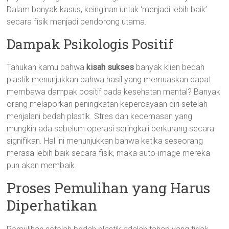
Dalam banyak kasus, keinginan untuk ‘menjadi lebih baik’
secara fisik menjadi pendorong utama.
Dampak Psikologis Positif
Tahukah kamu bahwa
kisah sukses
banyak klien bedah
plastik menunjukkan bahwa hasil yang memuaskan dapat
membawa dampak positif pada kesehatan mental? Banyak
orang melaporkan peningkatan kepercayaan diri setelah
menjalani bedah plastik. Stres dan kecemasan yang
mungkin ada sebelum operasi seringkali berkurang secara
signifikan. Hal ini menunjukkan bahwa ketika seseorang
merasa lebih baik secara fisik, maka auto-image mereka
pun akan membaik.
Proses Pemulihan yang Harus
Diperhatikan