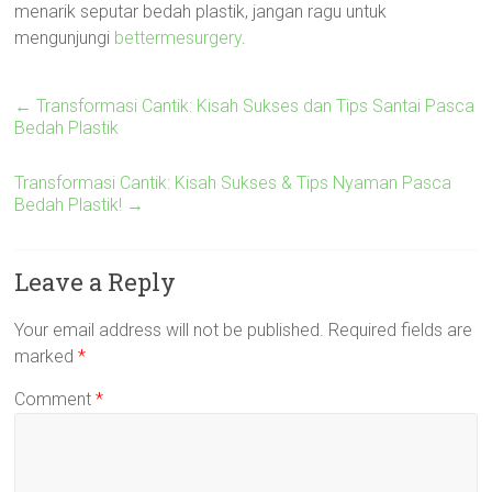
menarik seputar bedah plastik, jangan ragu untuk
mengunjungi
bettermesurgery
.
←
Transformasi Cantik: Kisah Sukses dan Tips Santai Pasca
Bedah Plastik
Transformasi Cantik: Kisah Sukses & Tips Nyaman Pasca
Bedah Plastik!
→
Leave a Reply
Your email address will not be published.
Required fields are
marked
*
Comment
*