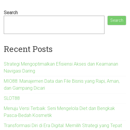
Search
Search
Recent Posts
Strategi Mengoptimalkan Efisiensi Akses dan Keamanan
Navigasi Daring
MIO88: Manajemen Data dan File Bisnis yang Rapi, Aman,
dan Gampang Dicari
SLOT88
Menuju Versi Terbaik: Seni Mengelola Diet dan Bengkak
Pasca-Bedah Kosmetik
Transformasi Diri di Era Digital: Memilih Strategi yang Tepat