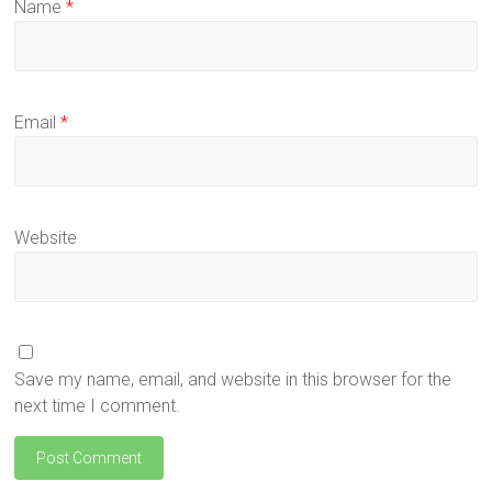
Name
*
Email
*
Website
Save my name, email, and website in this browser for the
next time I comment.