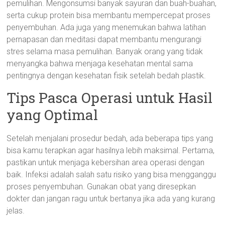
pemulihan. Mengonsumsi banyak sayuran dan buah-buahan,
serta cukup protein bisa membantu mempercepat proses
penyembuhan. Ada juga yang menemukan bahwa latihan
pernapasan dan meditasi dapat membantu mengurangi
stres selama masa pemulihan. Banyak orang yang tidak
menyangka bahwa menjaga kesehatan mental sama
pentingnya dengan kesehatan fisik setelah bedah plastik.
Tips Pasca Operasi untuk Hasil
yang Optimal
Setelah menjalani prosedur bedah, ada beberapa tips yang
bisa kamu terapkan agar hasilnya lebih maksimal. Pertama,
pastikan untuk menjaga kebersihan area operasi dengan
baik. Infeksi adalah salah satu risiko yang bisa mengganggu
proses penyembuhan. Gunakan obat yang diresepkan
dokter dan jangan ragu untuk bertanya jika ada yang kurang
jelas.