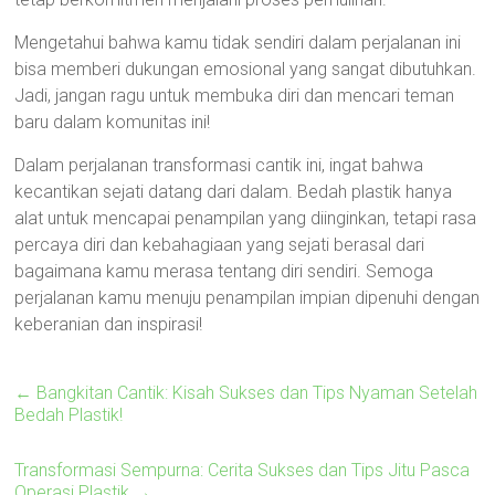
Mengetahui bahwa kamu tidak sendiri dalam perjalanan ini
bisa memberi dukungan emosional yang sangat dibutuhkan.
Jadi, jangan ragu untuk membuka diri dan mencari teman
baru dalam komunitas ini!
Dalam perjalanan transformasi cantik ini, ingat bahwa
kecantikan sejati datang dari dalam. Bedah plastik hanya
alat untuk mencapai penampilan yang diinginkan, tetapi rasa
percaya diri dan kebahagiaan yang sejati berasal dari
bagaimana kamu merasa tentang diri sendiri. Semoga
perjalanan kamu menuju penampilan impian dipenuhi dengan
keberanian dan inspirasi!
←
Bangkitan Cantik: Kisah Sukses dan Tips Nyaman Setelah
Bedah Plastik!
Transformasi Sempurna: Cerita Sukses dan Tips Jitu Pasca
Operasi Plastik
→