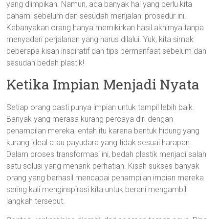
yang diimpikan. Namun, ada banyak hal yang perlu kita
pahami sebelum dan sesudah menjalani prosedur ini.
Kebanyakan orang hanya memikirkan hasil akhirnya tanpa
menyadari perjalanan yang harus dilalui. Yuk, kita simak
beberapa kisah inspiratif dan tips bermanfaat sebelum dan
sesudah bedah plastik!
Ketika Impian Menjadi Nyata
Setiap orang pasti punya impian untuk tampil lebih baik.
Banyak yang merasa kurang percaya diri dengan
penampilan mereka, entah itu karena bentuk hidung yang
kurang ideal atau payudara yang tidak sesuai harapan.
Dalam proses transformasi ini, bedah plastik menjadi salah
satu solusi yang menarik perhatian. Kisah sukses banyak
orang yang berhasil mencapai penampilan impian mereka
sering kali menginspirasi kita untuk berani mengambil
langkah tersebut.