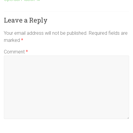
Leave a Reply
Your email address will not be published.
Required fields are
marked
*
Comment
*