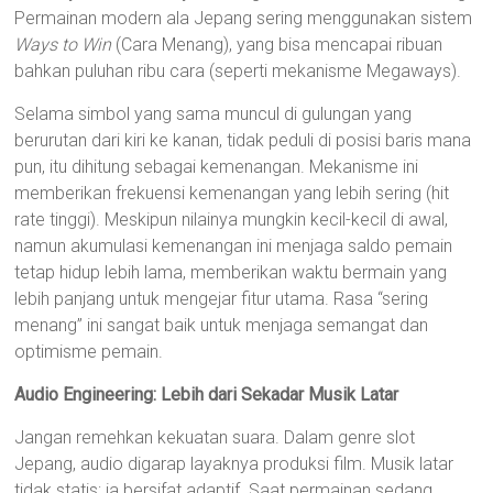
Permainan modern ala Jepang sering menggunakan sistem
Ways to Win
(Cara Menang), yang bisa mencapai ribuan
bahkan puluhan ribu cara (seperti mekanisme Megaways).
Selama simbol yang sama muncul di gulungan yang
berurutan dari kiri ke kanan, tidak peduli di posisi baris mana
pun, itu dihitung sebagai kemenangan. Mekanisme ini
memberikan frekuensi kemenangan yang lebih sering (hit
rate tinggi). Meskipun nilainya mungkin kecil-kecil di awal,
namun akumulasi kemenangan ini menjaga saldo pemain
tetap hidup lebih lama, memberikan waktu bermain yang
lebih panjang untuk mengejar fitur utama. Rasa “sering
menang” ini sangat baik untuk menjaga semangat dan
optimisme pemain.
Audio Engineering: Lebih dari Sekadar Musik Latar
Jangan remehkan kekuatan suara. Dalam genre slot
Jepang, audio digarap layaknya produksi film. Musik latar
tidak statis; ia bersifat adaptif. Saat permainan sedang