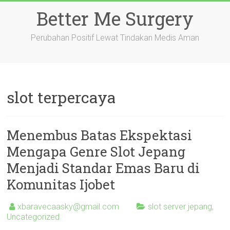
Skip
Better Me Surgery
to
content
Perubahan Positif Lewat Tindakan Medis Aman
slot terpercaya
Menembus Batas Ekspektasi
Mengapa Genre Slot Jepang
Menjadi Standar Emas Baru di
Komunitas Ijobet
xbaravecaasky@gmail.com
slot server jepang
,
Uncategorized