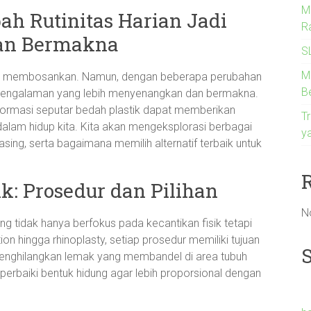
M
h Rutinitas Harian Jadi
R
an Bermakna
S
M
 dan membosankan. Namun, dengan beberapa perubahan
B
pengalaman yang lebih menyenangkan dan bermakna.
informasi seputar bedah plastik dapat memberikan
Tr
alam hidup kita. Kita akan mengeksplorasi berbagai
y
ing, serta bagaimana memilih alternatif terbaik untuk
: Prosedur dan Pilihan
N
g tidak hanya berfokus pada kecantikan fisik tetapi
tion hingga rhinoplasty, setiap prosedur memiliki tujuan
k menghilangkan lemak yang membandel di area tubuh
perbaiki bentuk hidung agar lebih proporsional dengan