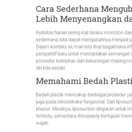
Cara Sederhana Menguba
Lebih Menyenangkan d
Rutinitas harian sering kali terasa monoton
sederhana, kita dapat mengubahnya menjadi 
Dalam konteks ini, mari kita lihat bagaimana 
perspektif baru untuk menciptakan semangat d
prosedur, kelebihan dan kekurangan masing-mas
diri kita sendiri.
Memahami Bedah Plastik
Bedah plastik mencakup berbagai prosedur yan
juga pada rekonstruksi fungsional. Dari liposuc
khusus. Misalnya, liposuction ditujukan untu
tertentu, sementara rhinoplasty bertujuan mem
wajah.