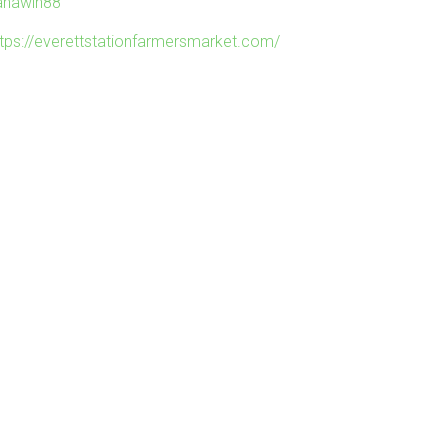
ahawin88
ttps://everettstationfarmersmarket.com/