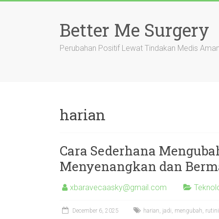
Skip
to
Better Me Surgery
content
Perubahan Positif Lewat Tindakan Medis Ama
harian
Cara Sederhana Mengubah 
Menyenangkan dan Berm
xbaravecaasky@gmail.com
Teknol
December 6, 2025
harian
,
jadi
,
mengubah
,
rutin