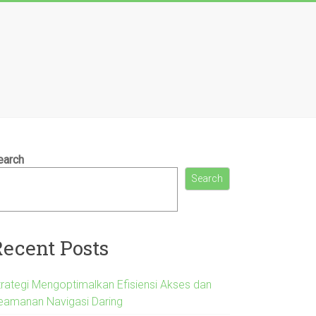
earch
Search
Recent Posts
trategi Mengoptimalkan Efisiensi Akses dan
eamanan Navigasi Daring