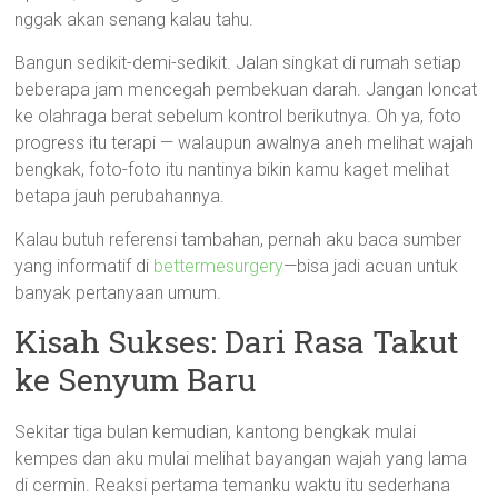
nggak akan senang kalau tahu.
Bangun sedikit-demi-sedikit. Jalan singkat di rumah setiap
beberapa jam mencegah pembekuan darah. Jangan loncat
ke olahraga berat sebelum kontrol berikutnya. Oh ya, foto
progress itu terapi — walaupun awalnya aneh melihat wajah
bengkak, foto-foto itu nantinya bikin kamu kaget melihat
betapa jauh perubahannya.
Kalau butuh referensi tambahan, pernah aku baca sumber
yang informatif di
bettermesurgery
—bisa jadi acuan untuk
banyak pertanyaan umum.
Kisah Sukses: Dari Rasa Takut
ke Senyum Baru
Sekitar tiga bulan kemudian, kantong bengkak mulai
kempes dan aku mulai melihat bayangan wajah yang lama
di cermin. Reaksi pertama temanku waktu itu sederhana