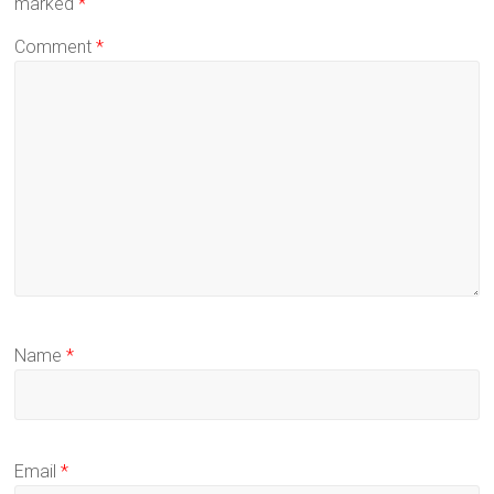
marked
*
Comment
*
Name
*
Email
*