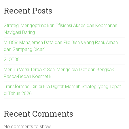
Recent Posts
Strategi Mengoptimalkan Efisiensi Akses dan Keamanan
Navigasi Daring
MIO88: Manajemen Data dan File Bisnis yang Rapi, Aman,
dan Gampang Dicari
SLOT88
Menuju Versi Terbaik: Seni Mengelola Diet dan Bengkak
Pasca-Bedah Kosmetik
Transformasi Diri di Era Digital: Memilih Strategi yang Tepat
di Tahun 2026
Recent Comments
No comments to show.