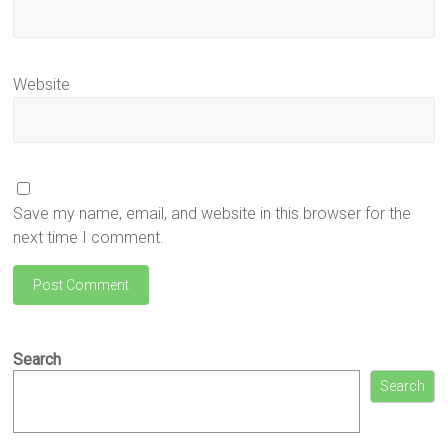
Website
Save my name, email, and website in this browser for the
next time I comment.
Search
Search