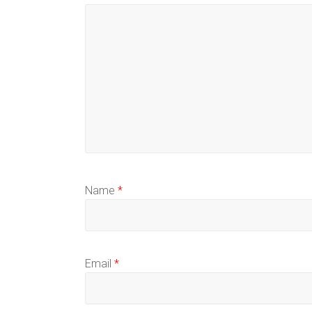
Name
*
Email
*