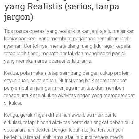
yang Realistis (serius, tanpa
jargon)
Tips pasca operasi yang realistik bukan janji ajaib, melainkan
kebiasaan kecil yang membuat perjalanan pemulihan lebih
nyaman. Contohnya, menata ulang ruang tidur agar kepala
tetap lebih tinggi, menata bantal, dan menghindari posisi
yang menekan area operasi terlalu lama.
Kedua, pola makan tetap seimbang dengan cukup protein,
sayur, buah, serta cairan. Nutrisi yang baik mempercepat
penyembuhan jaringan, menjaga imunitas, dan memberi
tenaga untuk melakukan aktivitas ringan yang mempercepat
sirkulasi.
Ketiga, gerak ringan di hari-hari awal bisa membantu
sirkulasi, tetapi hindari aktivitas berat dan angkat beban dulu
sesuai arahan dokter. Dengar tubuhmu; jika terasa nyeri
berlebih, istirahat lebih lama atau hubungi tenaga medis.