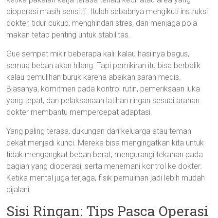
dioperasi masih sensitif. Itulah sebabnya mengikuti instruksi
dokter, tidur cukup, menghindari stres, dan menjaga pola
makan tetap penting untuk stabilitas.
Gue sempet mikir beberapa kali: kalau hasilnya bagus,
semua beban akan hilang. Tapi pemikiran itu bisa berbalik
kalau pemulihan buruk karena abaikan saran medis.
Biasanya, komitmen pada kontrol rutin, pemeriksaan luka
yang tepat, dan pelaksanaan latihan ringan sesuai arahan
dokter membantu mempercepat adaptasi.
Yang paling terasa, dukungan dari keluarga atau teman
dekat menjadi kunci. Mereka bisa mengingatkan kita untuk
tidak mengangkat beban berat, mengurangi tekanan pada
bagian yang dioperasi, serta menemani kontrol ke dokter.
Ketika mental juga terjaga, fisik pemulihan jadi lebih mudah
dijalani.
Sisi Ringan: Tips Pasca Operasi