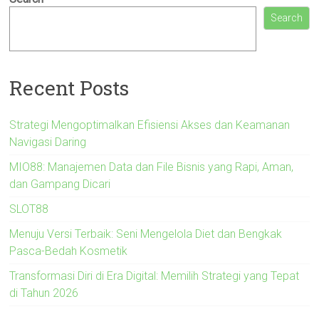
Search
Recent Posts
Strategi Mengoptimalkan Efisiensi Akses dan Keamanan
Navigasi Daring
MIO88: Manajemen Data dan File Bisnis yang Rapi, Aman,
dan Gampang Dicari
SLOT88
Menuju Versi Terbaik: Seni Mengelola Diet dan Bengkak
Pasca-Bedah Kosmetik
Transformasi Diri di Era Digital: Memilih Strategi yang Tepat
di Tahun 2026