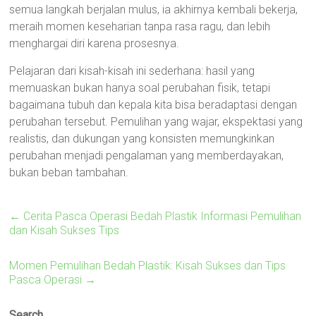
semua langkah berjalan mulus, ia akhirnya kembali bekerja,
meraih momen keseharian tanpa rasa ragu, dan lebih
menghargai diri karena prosesnya.
Pelajaran dari kisah-kisah ini sederhana: hasil yang
memuaskan bukan hanya soal perubahan fisik, tetapi
bagaimana tubuh dan kepala kita bisa beradaptasi dengan
perubahan tersebut. Pemulihan yang wajar, ekspektasi yang
realistis, dan dukungan yang konsisten memungkinkan
perubahan menjadi pengalaman yang memberdayakan,
bukan beban tambahan.
←
Cerita Pasca Operasi Bedah Plastik Informasi Pemulihan
dan Kisah Sukses Tips
Momen Pemulihan Bedah Plastik: Kisah Sukses dan Tips
Pasca Operasi
→
Search