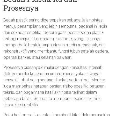
Prosesnya
Bedah plastik sering dipersepsikan sebagai jalan pintas
menuju penampilan yang lebih sempurna, padahal ini lebih
dari sekadar estetika. Secara garis besar, bedah plastik
terbagi menjadi dua cabang: kosmetik, yang tujuannya
memperbaiki bentuk tanpa alasan medis mendesak, dan
rekonstruktif, yang membantu fungsi tubuh setelah cedera,
operasi kanker, atau kelainan bawaan.
Prosesnya biasanya dimulai dengan konsultasi intensif:
dokter menilai kesehatan umum, menanyakan riwayat
penyakit, obat yang sedang dipakai, serta alergi. Mereka
juga membahas harapan pasien, risiko spesifik, batasan
teknis, dan bagaimana hasil akhir bisa terlihat dalam
beberapa bulan. Semua itu membantu pasien memiliki
ekspektasi realistis.
Pada hari operasi, anestesi membuat kita tidak merasakan