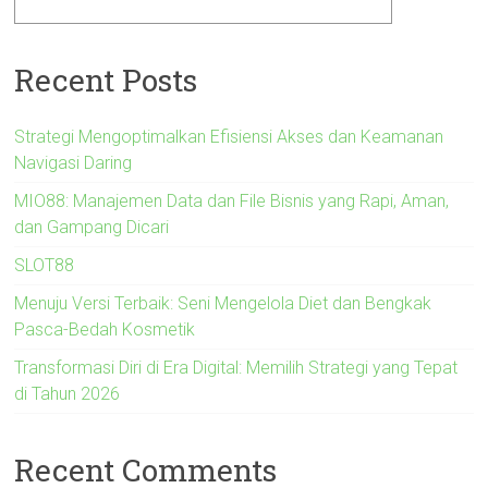
Recent Posts
Strategi Mengoptimalkan Efisiensi Akses dan Keamanan
Navigasi Daring
MIO88: Manajemen Data dan File Bisnis yang Rapi, Aman,
dan Gampang Dicari
SLOT88
Menuju Versi Terbaik: Seni Mengelola Diet dan Bengkak
Pasca-Bedah Kosmetik
Transformasi Diri di Era Digital: Memilih Strategi yang Tepat
di Tahun 2026
Recent Comments