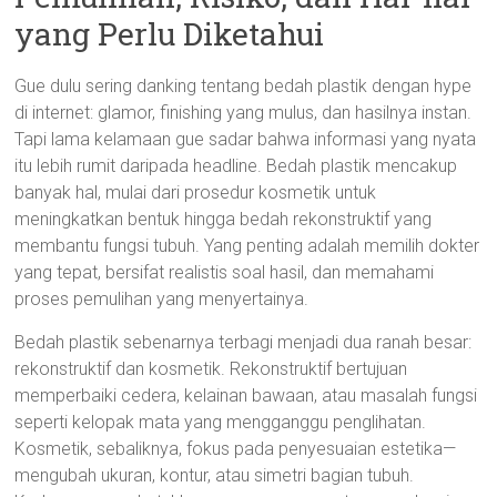
yang Perlu Diketahui
Gue dulu sering danking tentang bedah plastik dengan hype
di internet: glamor, finishing yang mulus, dan hasilnya instan.
Tapi lama kelamaan gue sadar bahwa informasi yang nyata
itu lebih rumit daripada headline. Bedah plastik mencakup
banyak hal, mulai dari prosedur kosmetik untuk
meningkatkan bentuk hingga bedah rekonstruktif yang
membantu fungsi tubuh. Yang penting adalah memilih dokter
yang tepat, bersifat realistis soal hasil, dan memahami
proses pemulihan yang menyertainya.
Bedah plastik sebenarnya terbagi menjadi dua ranah besar:
rekonstruktif dan kosmetik. Rekonstruktif bertujuan
memperbaiki cedera, kelainan bawaan, atau masalah fungsi
seperti kelopak mata yang mengganggu penglihatan.
Kosmetik, sebaliknya, fokus pada penyesuaian estetika—
mengubah ukuran, kontur, atau simetri bagian tubuh.