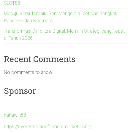
SLOT88
Menuju Versi Terbaik: Seni Mengelola Diet dan Bengkak
Pasca-Bedah Kosmetik
Transformasi Diri di Era Digital: Memilih Strategi yang Tepat
di Tahun 2026
Recent Comments
No comments to show.
Sponsor
hahawin88
https://everettstationfarmersmarket.com/