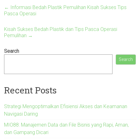
←
Informasi Bedah Plastik Pemulihan Kisah Sukses Tips
Pasca Operasi
Kisah Sukses Bedah Plastik dan Tips Pasca Operasi
Pemulihan
→
Search
Search
Recent Posts
Strategi Mengoptimalkan Efisiensi Akses dan Keamanan
Navigasi Daring
MIO88: Manajemen Data dan File Bisnis yang Rapi, Aman,
dan Gampang Dicari