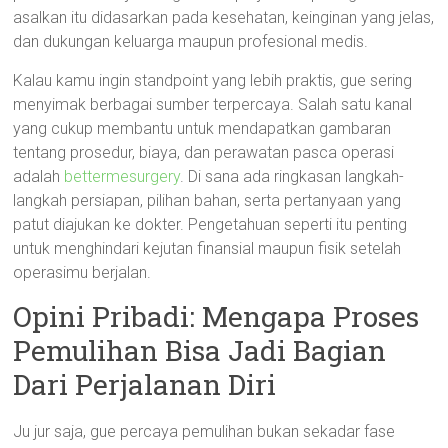
asalkan itu didasarkan pada kesehatan, keinginan yang jelas,
dan dukungan keluarga maupun profesional medis.
Kalau kamu ingin standpoint yang lebih praktis, gue sering
menyimak berbagai sumber terpercaya. Salah satu kanal
yang cukup membantu untuk mendapatkan gambaran
tentang prosedur, biaya, dan perawatan pasca operasi
adalah
bettermesurgery
. Di sana ada ringkasan langkah-
langkah persiapan, pilihan bahan, serta pertanyaan yang
patut diajukan ke dokter. Pengetahuan seperti itu penting
untuk menghindari kejutan finansial maupun fisik setelah
operasimu berjalan.
Opini Pribadi: Mengapa Proses
Pemulihan Bisa Jadi Bagian
Dari Perjalanan Diri
Ju jur saja, gue percaya pemulihan bukan sekadar fase