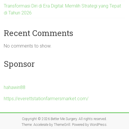
Transformasi Diri di Era Digital: Memilih Strategi yang Tepat
di Tahun 2026
Recent Comments
No comments to show.
Sponsor
hahawin88
https://everettstationfarmersmarket.com/
Copyright © 2026
Better Me Surgery
. All rights reserved.
Theme:
Accelerate
by ThemeGrill. Powered by
WordPress
.