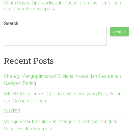
Cerita Pasca Operasi Bedah Plastik Informasi Pemulihan
dan Kisah Sukses Tips
→
Search
Search
Recent Posts
Strategi Mengoptimalkan Efisiensi Akses dan Keamanan
Navigasi Daring
MIO88: Manajemen Data dan File Bisnis yang Rapi, Aman,
dan Gampang Dicari
SLOT88
Menuju Versi Terbaik: Seni Mengelola Diet dan Bengkak
Pasca-Bedah Kosmetik