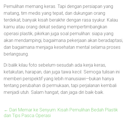
Pemulihan memang keras. Tapi dengan persiapan yang
matang, tim medis yang tepat, dan dukungan orang
terdekat, banyak kisah berakhir dengan rasa syukur. Kalau
kamu atau orang dekat sedang mempertimbangkan
operasi plastik, pikirkan juga soal pemulihan: siapa yang
akan mendampingi, bagaimana pekerjaan akan beradaptasi,
dan bagaimana menjaga kesehatan mental selama proses
berlangsung.
Di balik kilau foto sebelum-sesudah ada kerja keras,
ketakutan, harapan, dan juga tawa kecil. Semoga tulisan ini
memberi perspektif yang lebih manusiawi—bukan hanya
tentang perubahan di permukaan, tapi perjalanan kembali
menjadi utuh. Salam hangat, dan jaga diri baik-baik.
←
Dari Memar ke Senyum: Kisah Pemulihan Bedah Plastik
dan Tips Pasca Operasi