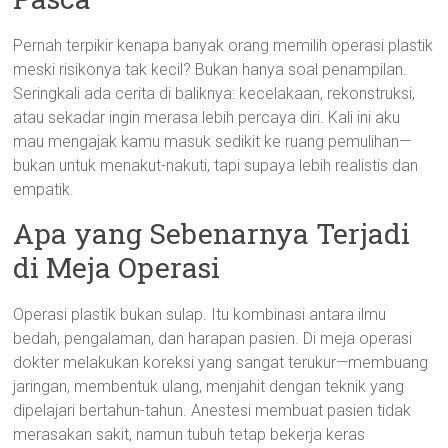
Pernah terpikir kenapa banyak orang memilih operasi plastik
meski risikonya tak kecil? Bukan hanya soal penampilan.
Seringkali ada cerita di baliknya: kecelakaan, rekonstruksi,
atau sekadar ingin merasa lebih percaya diri. Kali ini aku
mau mengajak kamu masuk sedikit ke ruang pemulihan—
bukan untuk menakut-nakuti, tapi supaya lebih realistis dan
empatik.
Apa yang Sebenarnya Terjadi
di Meja Operasi
Operasi plastik bukan sulap. Itu kombinasi antara ilmu
bedah, pengalaman, dan harapan pasien. Di meja operasi
dokter melakukan koreksi yang sangat terukur—membuang
jaringan, membentuk ulang, menjahit dengan teknik yang
dipelajari bertahun-tahun. Anestesi membuat pasien tidak
merasakan sakit, namun tubuh tetap bekerja keras