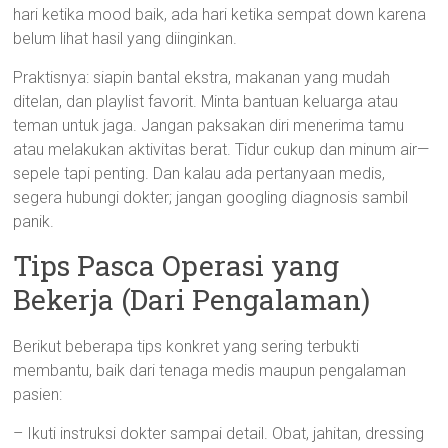
hari ketika mood baik, ada hari ketika sempat down karena
belum lihat hasil yang diinginkan.
Praktisnya: siapin bantal ekstra, makanan yang mudah
ditelan, dan playlist favorit. Minta bantuan keluarga atau
teman untuk jaga. Jangan paksakan diri menerima tamu
atau melakukan aktivitas berat. Tidur cukup dan minum air—
sepele tapi penting. Dan kalau ada pertanyaan medis,
segera hubungi dokter; jangan googling diagnosis sambil
panik.
Tips Pasca Operasi yang
Bekerja (Dari Pengalaman)
Berikut beberapa tips konkret yang sering terbukti
membantu, baik dari tenaga medis maupun pengalaman
pasien:
– Ikuti instruksi dokter sampai detail. Obat, jahitan, dressing