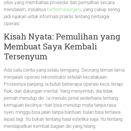
situs yang membahas prosedur dan pemulihan secara
mendalam, misalnya
bettermesurgery
, yang cukup sering
jadi rujukan untuk informasi praktis tentang berbagai
operasi.
Kisah Nyata: Pemulihan yang
Membuat Saya Kembali
Tersenyum
Ada satu cerita yang selalu terngiang. Seorang teman lama
menjalani operasi rekonstruksi setelah kecelakaan.
Prosesnya panjang; ia butuh beberapa operasi kecil, terapi
fisik, dan dukungan mental. Yang menyentuh, dia tidak
pernah menutup diri. Ia menulis jurnal sederhana tentang
kemajuan kecilnya—hari bisa menutup mata tanpa rasa
nyeri, minggu bisa jalan tanpa bantuan, bulan bisa tertawa
lepas lagi. Itu bukan tentang hasil estetika saja. Itu tentang
mendapatkan kembali bagian diri yang hilang.