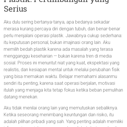
Serius
Aku dulu sering bertanya-tanya, apa bedanya sekadar
merasa kurang percaya diri dengan tubuh, dan benar-benar
perlu menjalani operasi plastik. Jawabnya cukup sederhana:
itu keputusan personal, bukan imajinasi orang lain. Aku
memilih bedah plastik karena ada masalah yang terasa
mengganggu keseharian — bukan karena tren di media
sosial. Proses ini menuntut niat yang kuat, ekspektasi yang
realistis, dan kesiapan mental untuk melalui perubahan fisik
yang bisa memakan waktu. Belajar memahami alasanmu
sendiri itu penting, karena saat operasi berjalan, motivasi
itulah yang menjaga kita tetap fokus ketika beban pemulihan
datang menekan.
Aku tidak menilai orang lain yang memutuskan sebaliknya.
Ketika seseorang menimbang keuntungan dan risiko, itu
adalah pilihan pribadi yang sah. Yang penting adalah memiliki