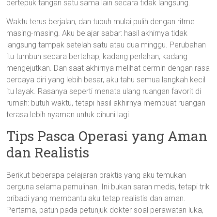
bertepuk tangan satu sama lain secara tidak langsung.
Waktu terus berjalan, dan tubuh mulai pulih dengan ritme
masing-masing. Aku belajar sabar: hasil akhirnya tidak
langsung tampak setelah satu atau dua minggu. Perubahan
itu tumbuh secara bertahap, kadang perlahan, kadang
mengejutkan. Dan saat akhirnya melihat cermin dengan rasa
percaya diri yang lebih besar, aku tahu semua langkah kecil
itu layak. Rasanya seperti menata ulang ruangan favorit di
rumah: butuh waktu, tetapi hasil akhirnya membuat ruangan
terasa lebih nyaman untuk dihuni lagi.
Tips Pasca Operasi yang Aman
dan Realistis
Berikut beberapa pelajaran praktis yang aku temukan
berguna selama pemulihan. Ini bukan saran medis, tetapi trik
pribadi yang membantu aku tetap realistis dan aman.
Pertama, patuh pada petunjuk dokter soal perawatan luka,