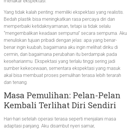
menakar ekspektasi.
Yang tidak kalah penting: memiliki ekspektasi yang realistis.
Bedah plastik bisa meningkatkan rasa percaya diri dan
memperbaiki ketidaknyamanan, tetapi ia tidak selalu
“mengembalikan keadaan sempurna” secara sempurna. Aku
menuliskan tujuan pribadi dengan jelas: apa yang benar-
benar ingin kuubah, bagaimana aku ingin melihat diriku di
cermin, dan bagaimana perubahan itu berdampak pada
keseharianmu. Ekspektasi yang terlalu tinggi sering jadi
sumber kekecewaan, sementara ekspektasi yang masuk
akal bisa membuat proses pemulihan terasa lebih terarah
dan tenang.
Masa Pemulihan: Pelan-Pelan
Kembali Terlihat Diri Sendiri
Hari-hari setelah operasi terasa seperti menjalani masa
adaptasi panjang. Aku disambut nyeri samar,