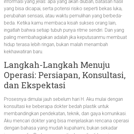
informasi yang jelas: apa yang akan diubah, batasan hasil
yang bisa dicapai, serta potensi risiko seperti bekas luka,
perubahan sensasi, atau waktu pemulihan yang berbeda-
beda. Ketika kamu membaca kisah sukses orang lain,
ingatlah bahwa setiap tubuh punya ritme sendiri. Dan yang
paling membahagiakan adalah jika keputusanmu membuat
hidup terasa lebih ringan, bukan malah menambah
kekhawatiran baru.
Langkah-Langkah Menuju
Operasi: Persiapan, Konsultasi,
dan Ekspektasi
Prosesnya dimulai jauh sebelum hari H. Aku mulai dengan
konsultasi ke beberapa dokter bedah plastik untuk
membandingkan pendekatan, teknik, dan gaya komunikasi.
Aku mencari dokter yang bisa menjelaskan rencana operasi
dengan bahasa yang mudah kupahami, bukan sekadar