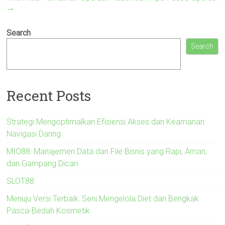
→
Search
Search
Recent Posts
Strategi Mengoptimalkan Efisiensi Akses dan Keamanan
Navigasi Daring
MIO88: Manajemen Data dan File Bisnis yang Rapi, Aman,
dan Gampang Dicari
SLOT88
Menuju Versi Terbaik: Seni Mengelola Diet dan Bengkak
Pasca-Bedah Kosmetik