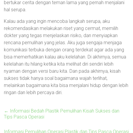
bertukar cerita dengan teman lama yang pernah menjalani
hal serupa.
Kalau ada yang ingin mencoba langkah serupa, aku
rekomendasikan melakukan riset yang cermat, memilih
dokter yang tegas menjelaskan risiko, dan menyiapkan
rencana pemulihan yang jelas. Aku juga sengaja menjaga
komunikasi terbuka dengan orang terdekat agar ada yang
bisa memerhatikan kalau aku kelelahan. Di akhirnya, semua
kelelahan itu hilang ketika kita melihat diri sendiri lebih
nyaman dengan versi baru kita. Dan pada akhirnya, kisah
sukses tidak hanya soal bagaimana wajah terlihat,
melainkan bagaimana kita bisa menjalani hidup dengan lebih
ringan dan lebih percaya diri.
←
Informasi Bedah Plastik Pemulihan Kisah Sukses dan
Tips Pasca Operasi
Informasi Pemulihan Operasi Plastik dan Tips Pasca Operasi